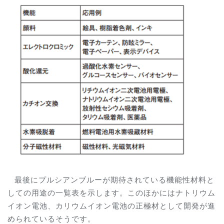
最後にプルシアンブルーが期待されている機能性材料と
しての用途の一覧表を示します。このほかにはナトリウム
イオン電池、カリウムイオン電池の正極材として開発が進
められているそうです。