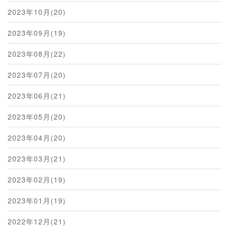
2023年10月(20)
2023年09月(19)
2023年08月(22)
2023年07月(20)
2023年06月(21)
2023年05月(20)
2023年04月(20)
2023年03月(21)
2023年02月(19)
2023年01月(19)
2022年12月(21)