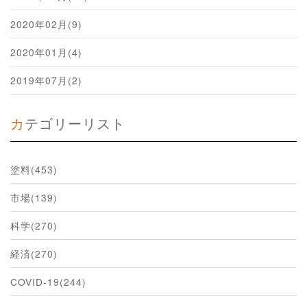
2020年02月(9)
2020年01月(4)
2019年07月(2)
カテゴリーリスト
塗料(453)
市場(139)
科学(270)
経済(270)
COVID-19(244)