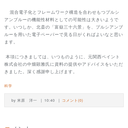
混合電子化とフレームワーク構造を合わせもつプルシ
アンブルーの機能性材料としての可能性は大きいようで
す。いつしか、北斎の「富嶽三十六景」を、プルシアンブ
ルーを用いた電子ペーパーで見る日がくればよいなと思い
ます。
本項につきましては、いつものように、元関西ペイント
株式会社の中畑顕雅氏に資料の提供やアドバイスをいただ
きました。深く感謝申し上げます。
科学
by
米原 洋一
10:40
コメント(0)