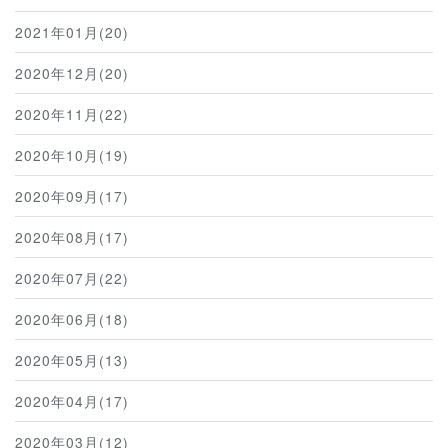
2021年01月(20)
2020年12月(20)
2020年11月(22)
2020年10月(19)
2020年09月(17)
2020年08月(17)
2020年07月(22)
2020年06月(18)
2020年05月(13)
2020年04月(17)
2020年03月(12)