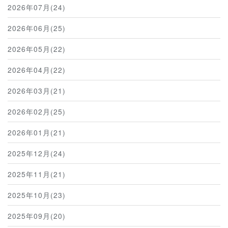
2026年07月(24)
2026年06月(25)
2026年05月(22)
2026年04月(22)
2026年03月(21)
2026年02月(25)
2026年01月(21)
2025年12月(24)
2025年11月(21)
2025年10月(23)
2025年09月(20)