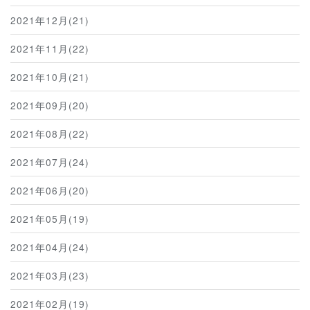
2021年12月(21)
2021年11月(22)
2021年10月(21)
2021年09月(20)
2021年08月(22)
2021年07月(24)
2021年06月(20)
2021年05月(19)
2021年04月(24)
2021年03月(23)
2021年02月(19)