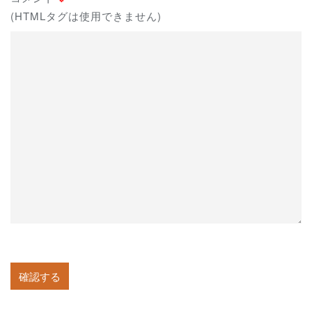
(HTMLタグは使用できません)