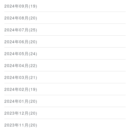
2024年09月(19)
2024年08月(20)
2024年07月(25)
2024年06月(20)
2024年05月(24)
2024年04月(22)
2024年03月(21)
2024年02月(19)
2024年01月(20)
2023年12月(20)
2023年11月(20)