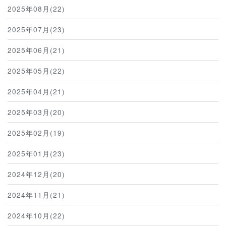
2025年08月(22)
2025年07月(23)
2025年06月(21)
2025年05月(22)
2025年04月(21)
2025年03月(20)
2025年02月(19)
2025年01月(23)
2024年12月(20)
2024年11月(21)
2024年10月(22)