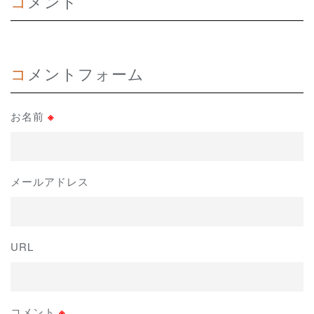
コメント
コメントフォーム
お名前
※
メールアドレス
URL
コメント
※