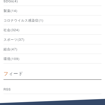
SDGs(4)
製薬(14)
コロナウイルス感染症(1)
社会(324)
スポーツ(37)
組合(47)
環境(109)
フィード
RSS