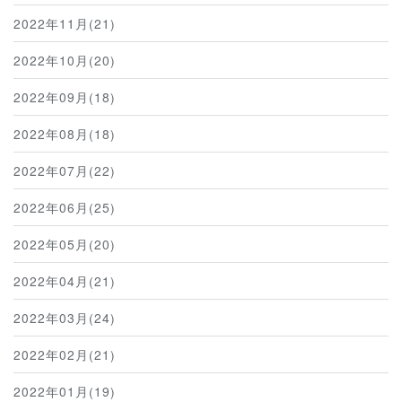
2022年11月(21)
2022年10月(20)
2022年09月(18)
2022年08月(18)
2022年07月(22)
2022年06月(25)
2022年05月(20)
2022年04月(21)
2022年03月(24)
2022年02月(21)
2022年01月(19)