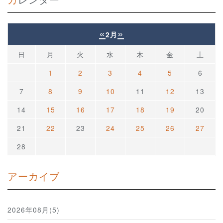
«
»
2月
日
月
火
水
木
金
土
1
2
3
4
5
6
7
8
9
10
11
12
13
14
15
16
17
18
19
20
21
22
23
24
25
26
27
28
アーカイブ
2026年08月(5)