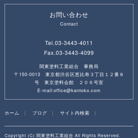
お問い合わせ
Contact
Tel.
03-3443-4011
Fax.
03-3443-4099
関東塗料工業組合 事務局
〒150-0013 東京都渋谷区恵比寿３丁目１２番８
号 東京塗料会館 ２０６号室
E-mail:office@kantoko.com
ホーム
ブログ
サイト内検索
Copyright (C) 関東塗料工業組合 All Rights Reserved.