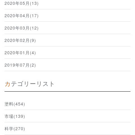
2020年05月(13)
2020年04月(17)
2020年03月(12)
2020年02月(9)
2020年01月(4)
2019年07月(2)
カテゴリーリスト
塗料(454)
市場(139)
科学(270)