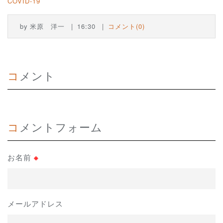
COVID-19
by
米原 洋一
16:30
コメント(0)
コメント
コメントフォーム
お名前
※
メールアドレス