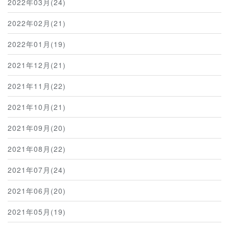
2022年03月(24)
2022年02月(21)
2022年01月(19)
2021年12月(21)
2021年11月(22)
2021年10月(21)
2021年09月(20)
2021年08月(22)
2021年07月(24)
2021年06月(20)
2021年05月(19)