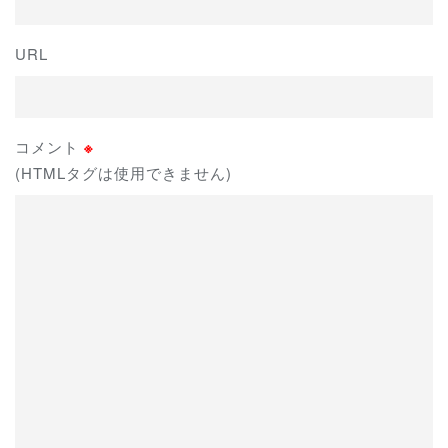
URL
コメント
※
(HTMLタグは使用できません)