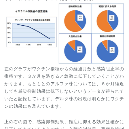
左のグラフがワクチン接種からの経過月数と感染阻止率の
推移です。３か月を過ぎると急激に低下していくことがわ
かります。もともとのアルファ株については、６か月経過
しても感染抑制効果は低下しないというデータが得られて
いたと記憶しています。デルタ株の出現は明らかにワクチ
ンの効果にも及んでいます。
上の右の図で、感染抑制効果、軽症に抑える効果は確かに