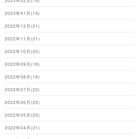
2023年02月(19)
2023年01月(19)
2022年12月(21)
2022年11月(21)
2022年10月(20)
2022年09月(18)
2022年08月(18)
2022年07月(22)
2022年06月(25)
2022年05月(20)
2022年04月(21)