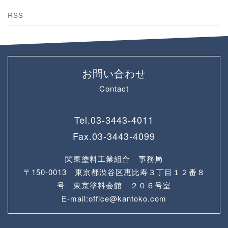
RSS
お問い合わせ
Contact
Tel.
03-3443-4011
Fax.
03-3443-4099
関東塗料工業組合 事務局
〒150-0013 東京都渋谷区恵比寿３丁目１２番８
号 東京塗料会館 ２０６号室
E-mail:office@kantoko.com