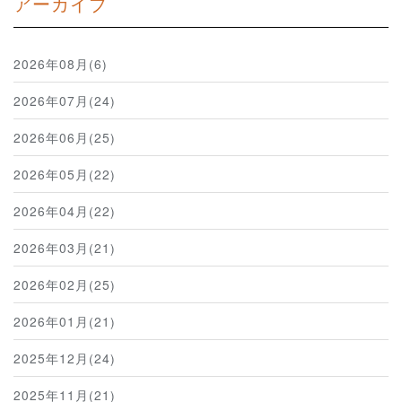
アーカイブ
2026年08月(6)
2026年07月(24)
2026年06月(25)
2026年05月(22)
2026年04月(22)
2026年03月(21)
2026年02月(25)
2026年01月(21)
2025年12月(24)
2025年11月(21)