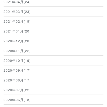
2021年04月(24)
2021年03月(23)
2021年02月(19)
2021年01月(20)
2020年12月(20)
2020年11月(22)
2020年10月(19)
2020年09月(17)
2020年08月(17)
2020年07月(22)
2020年06月(18)