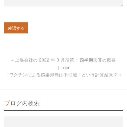
«
上場会社の 2022 年 3 月期第 1 四半期決算の概要
main
ワクチンによる感染抑制は不可能！という計算結果？
»
ブログ内検索