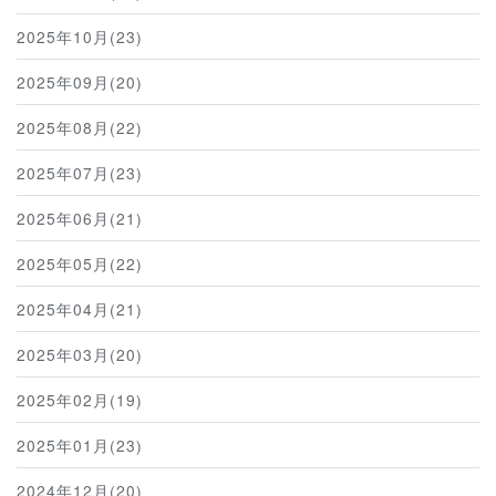
2025年10月(23)
2025年09月(20)
2025年08月(22)
2025年07月(23)
2025年06月(21)
2025年05月(22)
2025年04月(21)
2025年03月(20)
2025年02月(19)
2025年01月(23)
2024年12月(20)