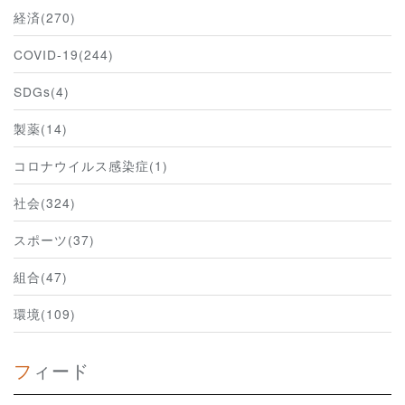
経済(270)
COVID-19(244)
SDGs(4)
製薬(14)
コロナウイルス感染症(1)
社会(324)
スポーツ(37)
組合(47)
環境(109)
フィード