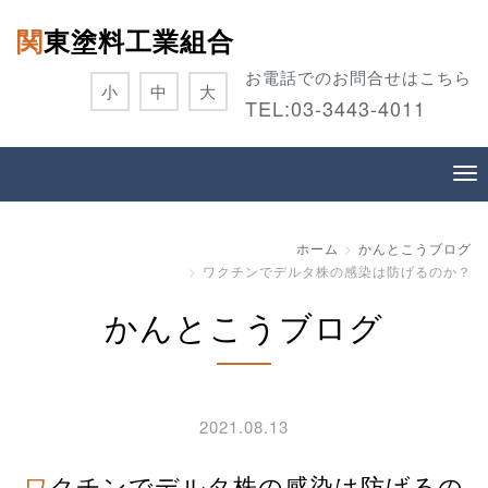
関東塗料工業組合
お電話でのお問合せはこちら
小
中
大
TEL:
03-3443-4011
ホーム
かんとこうブログ
ワクチンでデルタ株の感染は防げるのか？
かんとこうブログ
2021.08.13
ワクチンでデルタ株の感染は防げるの