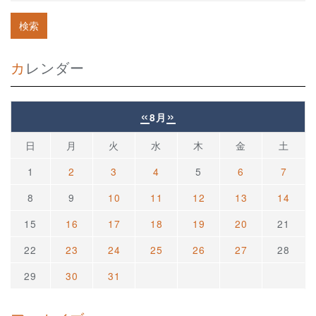
カレンダー
«
»
8月
日
月
火
水
木
金
土
1
2
3
4
5
6
7
8
9
10
11
12
13
14
15
16
17
18
19
20
21
22
23
24
25
26
27
28
29
30
31