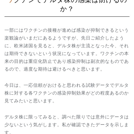
か？
一部にはワクチンの接種が進めば感染が抑制できるという
楽観論がいまだにあるようですが、先日ご紹介したよう
に、欧米諸国を見ると、デルタ株が主流となった今、それ
は期待できないという状況になっています。ワクチンの本
来の目的は重症化防止であり感染抑制は副次的なものであ
るので、過度な期待は避けるべきと思います。
今日は、一応信頼がおけると思われる試験データでデルタ
株に対する各ワクチンの感染抑制効果がどの程度あるのか
見てみたいと思います。
デルタ株に限ってみると、調べた限りでは意外にデータは
少ないという気がします。私が確認できたデータを示しま
す。