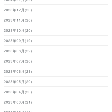
2023年12月(20)
2023年11月(20)
2023年10月(20)
2023年09月(19)
2023年08月(22)
2023年07月(20)
2023年06月(21)
2023年05月(20)
2023年04月(20)
2023年03月(21)