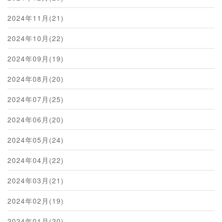
2024年11月(21)
2024年10月(22)
2024年09月(19)
2024年08月(20)
2024年07月(25)
2024年06月(20)
2024年05月(24)
2024年04月(22)
2024年03月(21)
2024年02月(19)
2024年01月(20)