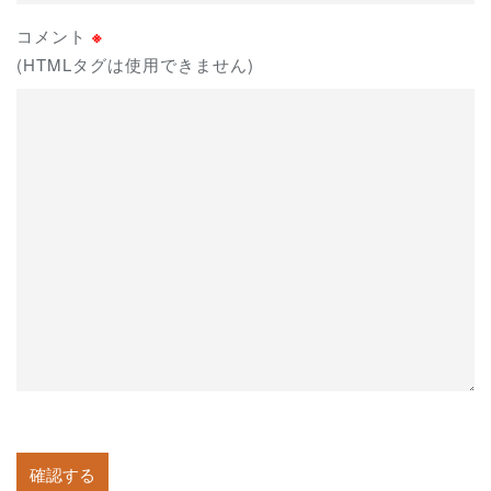
コメント
※
(HTMLタグは使用できません)