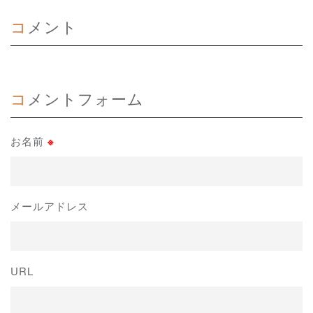
コメント
コメントフォーム
お名前
※
メールアドレス
URL