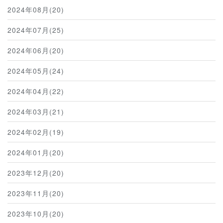
2024年08月(20)
2024年07月(25)
2024年06月(20)
2024年05月(24)
2024年04月(22)
2024年03月(21)
2024年02月(19)
2024年01月(20)
2023年12月(20)
2023年11月(20)
2023年10月(20)