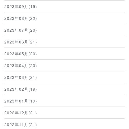
2023年09月(19)
2023年08月(22)
2023年07月(20)
2023年06月(21)
2023年05月(20)
2023年04月(20)
2023年03月(21)
2023年02月(19)
2023年01月(19)
2022年12月(21)
2022年11月(21)