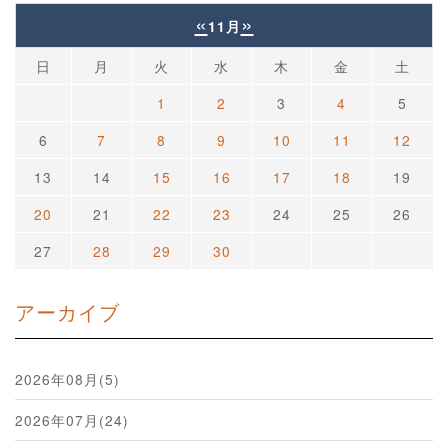
«
»
11月
日
月
火
水
木
金
土
1
2
3
4
5
6
7
8
9
10
11
12
13
14
15
16
17
18
19
20
21
22
23
24
25
26
27
28
29
30
アーカイブ
2026年08月(5)
2026年07月(24)