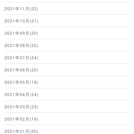
2021年11月(22)
2021年10月(21)
2021年09月(20)
2021年08月(22)
2021年07月(24)
2021年06月(20)
2021年05月(19)
2021年04月(24)
2021年03月(23)
2021年02月(19)
2021年01月(20)