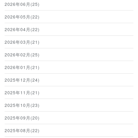
2026年06月(25)
2026年05月(22)
2026年04月(22)
2026年03月(21)
2026年02月(25)
2026年01月(21)
2025年12月(24)
2025年11月(21)
2025年10月(23)
2025年09月(20)
2025年08月(22)