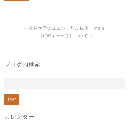
«
神戸大学のユニバーサル抗体
main
GDPギャップについて
»
ブログ内検索
カレンダー