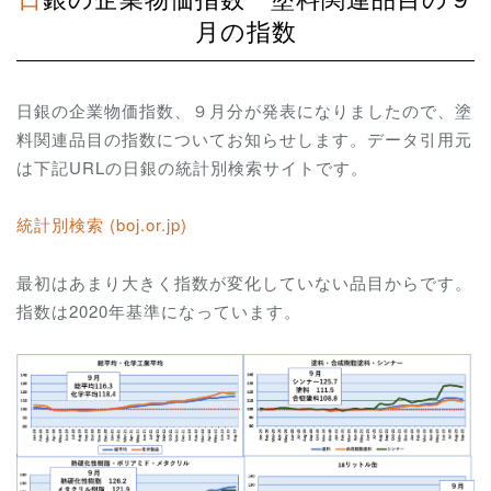
月の指数
日銀の企業物価指数、９月分が発表になりましたので、塗
料関連品目の指数についてお知らせします。データ引用元
は下記URLの日銀の統計別検索サイトです。
統計別検索 (boj.or.jp)
最初はあまり大きく指数が変化していない品目からです。
指数は2020年基準になっています。