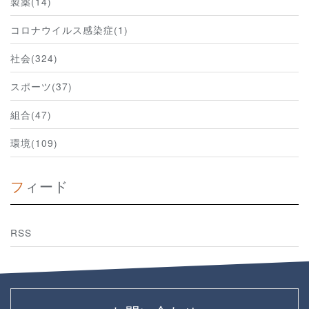
製薬(14)
コロナウイルス感染症(1)
社会(324)
スポーツ(37)
組合(47)
環境(109)
フィード
RSS