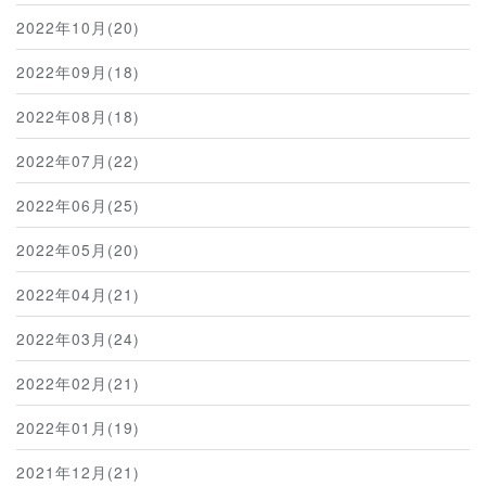
2022年10月(20)
2022年09月(18)
2022年08月(18)
2022年07月(22)
2022年06月(25)
2022年05月(20)
2022年04月(21)
2022年03月(24)
2022年02月(21)
2022年01月(19)
2021年12月(21)