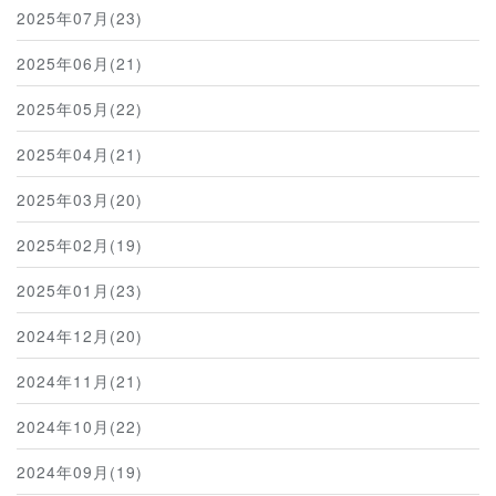
2025年07月(23)
2025年06月(21)
2025年05月(22)
2025年04月(21)
2025年03月(20)
2025年02月(19)
2025年01月(23)
2024年12月(20)
2024年11月(21)
2024年10月(22)
2024年09月(19)