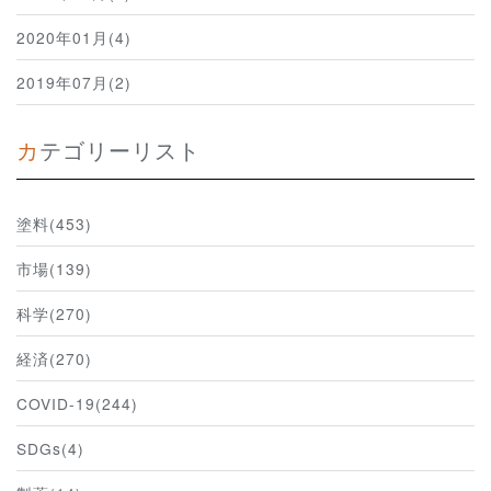
2020年01月(4)
2019年07月(2)
カテゴリーリスト
塗料(453)
市場(139)
科学(270)
経済(270)
COVID-19(244)
SDGs(4)