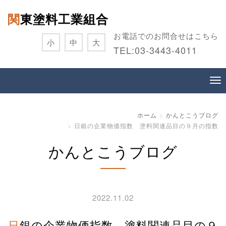
関東塗料工業組合
お電話でのお問合せはこちら
小
中
大
TEL:
03-3443-4011
ホーム
かんとこうブログ
日銀の企業物価指数 塗料関連品目の９月の指数
かんとこうブログ
2022.11.02
日銀の企業物価指数 塗料関連品目の９