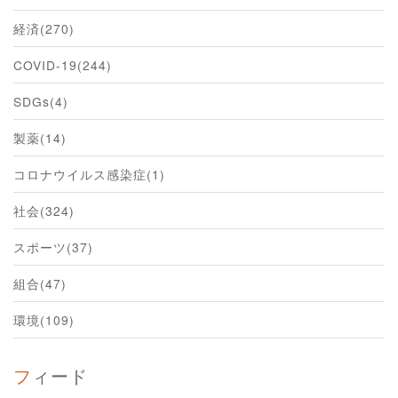
経済(270)
COVID-19(244)
SDGs(4)
製薬(14)
コロナウイルス感染症(1)
社会(324)
スポーツ(37)
組合(47)
環境(109)
フィード