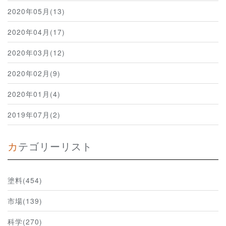
2020年05月(13)
2020年04月(17)
2020年03月(12)
2020年02月(9)
2020年01月(4)
2019年07月(2)
カテゴリーリスト
塗料(454)
市場(139)
科学(270)