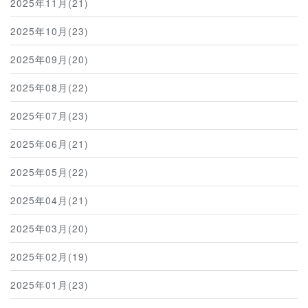
2025年11月(21)
2025年10月(23)
2025年09月(20)
2025年08月(22)
2025年07月(23)
2025年06月(21)
2025年05月(22)
2025年04月(21)
2025年03月(20)
2025年02月(19)
2025年01月(23)