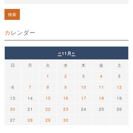
カレンダー
«
»
11月
日
月
火
水
木
金
土
1
2
3
4
5
6
7
8
9
10
11
12
13
14
15
16
17
18
19
20
21
22
23
24
25
26
27
28
29
30