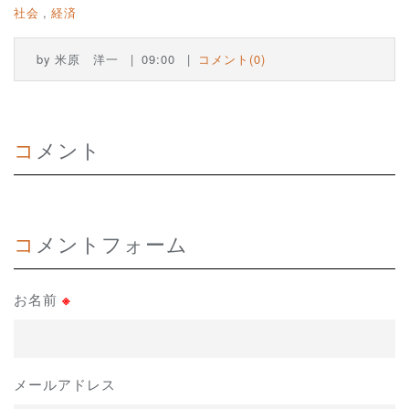
社会
経済
by
米原 洋一
09:00
コメント(0)
コメント
コメントフォーム
お名前
※
メールアドレス