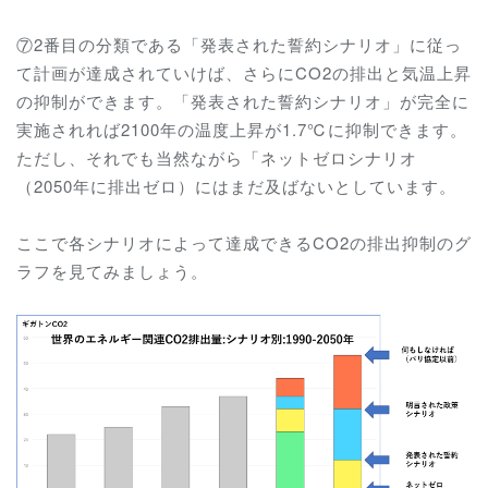
⑦2番目の分類である「発表された誓約シナリオ」に従っ
て計画が達成されていけば、さらにCO2の排出と気温上昇
の抑制ができます。「発表された誓約シナリオ」が完全に
実施されれば2100年の温度上昇が1.7℃に抑制できます。
ただし、それでも当然ながら「ネットゼロシナリオ
（2050年に排出ゼロ）にはまだ及ばないとしています。
ここで各シナリオによって達成できるCO2の排出抑制のグ
ラフを見てみましょう。