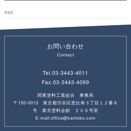
RSS
お問い合わせ
Contact
Tel.
03-3443-4011
Fax.
03-3443-4099
関東塗料工業組合 事務局
〒150-0013 東京都渋谷区恵比寿３丁目１２番８
号 東京塗料会館 ２０６号室
E-mail:office@kantoko.com