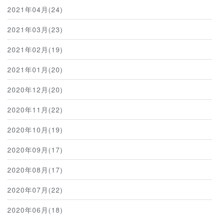
2021年04月(24)
2021年03月(23)
2021年02月(19)
2021年01月(20)
2020年12月(20)
2020年11月(22)
2020年10月(19)
2020年09月(17)
2020年08月(17)
2020年07月(22)
2020年06月(18)