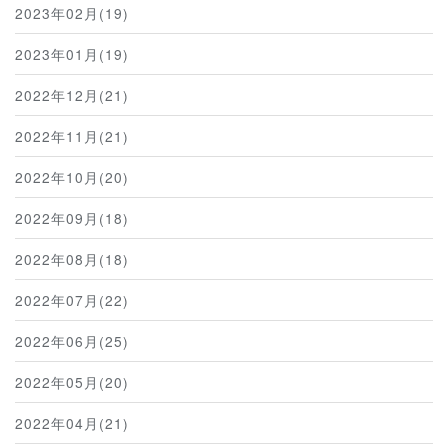
2023年02月(19)
2023年01月(19)
2022年12月(21)
2022年11月(21)
2022年10月(20)
2022年09月(18)
2022年08月(18)
2022年07月(22)
2022年06月(25)
2022年05月(20)
2022年04月(21)