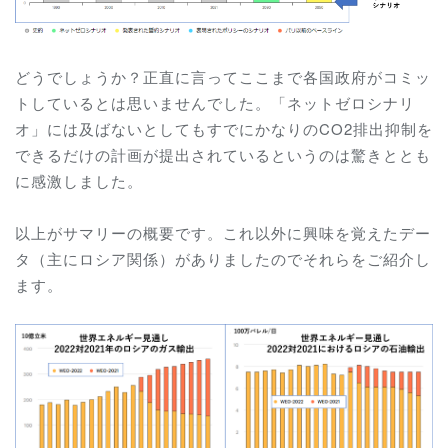
どうでしょうか？正直に言ってここまで各国政府がコミッ
トしているとは思いませんでした。「ネットゼロシナリ
オ」には及ばないとしてもすでにかなりのCO2排出抑制を
できるだけの計画が提出されているというのは驚きととも
に感激しました。
以上がサマリーの概要です。これ以外に興味を覚えたデー
タ（主にロシア関係）がありましたのでそれらをご紹介し
ます。