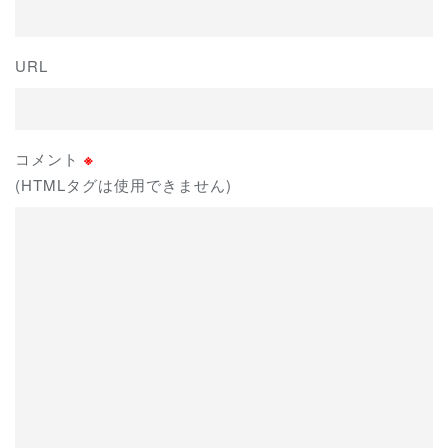
URL
コメント
※
(HTMLタグは使用できません)