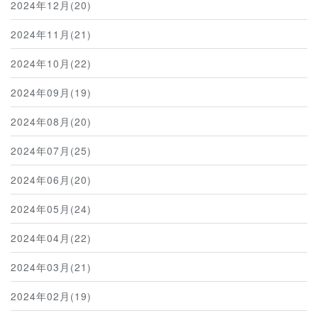
2024年12月(20)
2024年11月(21)
2024年10月(22)
2024年09月(19)
2024年08月(20)
2024年07月(25)
2024年06月(20)
2024年05月(24)
2024年04月(22)
2024年03月(21)
2024年02月(19)