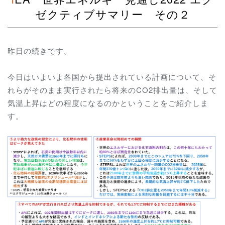
ゼクティブサマリー その２
昨日の続きです。
今日はいよいよ各国から提出されている計画について、そ
れらがそのまま実行されたら将来のCO2排出量は、そして
気温上昇はどの程度になるのかということをご紹介しま
す。