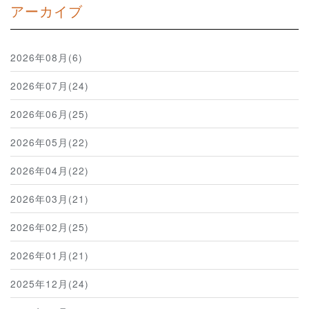
アーカイブ
2026年08月(6)
2026年07月(24)
2026年06月(25)
2026年05月(22)
2026年04月(22)
2026年03月(21)
2026年02月(25)
2026年01月(21)
2025年12月(24)