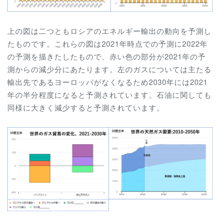
上の図は二つともロシアのエネルギー輸出の動向を予測し
たものです。これらの図は2021年時点での予測に2022年
の予測を描きたしたもので、赤い色の部分が2021年の予
測からの減少分にあたります。左のガスについては主たる
輸出先であるヨーロッパがなくなるため2030年には2021
年の半分程度になると予測されています。石油に関しても
同様に大きく減少すると予測されています。