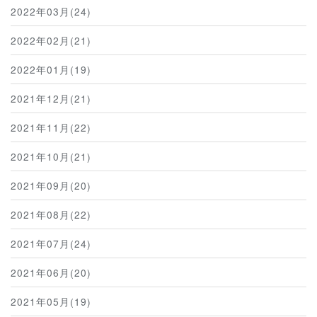
2022年03月(24)
2022年02月(21)
2022年01月(19)
2021年12月(21)
2021年11月(22)
2021年10月(21)
2021年09月(20)
2021年08月(22)
2021年07月(24)
2021年06月(20)
2021年05月(19)