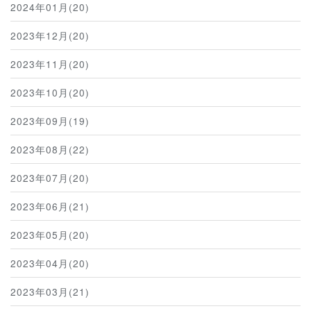
2024年01月(20)
2023年12月(20)
2023年11月(20)
2023年10月(20)
2023年09月(19)
2023年08月(22)
2023年07月(20)
2023年06月(21)
2023年05月(20)
2023年04月(20)
2023年03月(21)