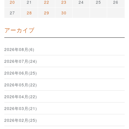
20
21
22
23
24
25
26
27
28
29
30
アーカイブ
2026年08月(6)
2026年07月(24)
2026年06月(25)
2026年05月(22)
2026年04月(22)
2026年03月(21)
2026年02月(25)