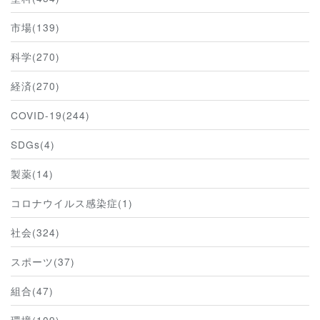
市場(139)
科学(270)
経済(270)
COVID-19(244)
SDGs(4)
製薬(14)
コロナウイルス感染症(1)
社会(324)
スポーツ(37)
組合(47)