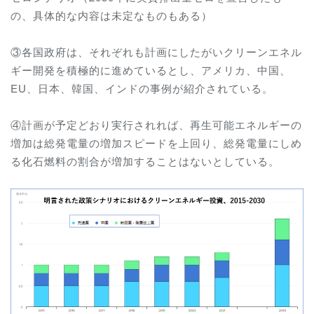
の、具体的な内容は未定なものもある）
③各国政府は、それぞれも計画にしたがいクリーンエネル
ギー開発を積極的に進めているとし、アメリカ、中国、
EU、日本、韓国、インドの事例が紹介されている。
④計画が予定どおり実行されれば、再生可能エネルギーの
増加は総発電量の増加スピードを上回り、総発電量にしめ
る化石燃料の割合が増加することはないとしている。