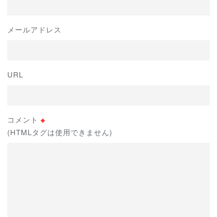
メールアドレス
URL
コメント
※
(HTMLタグは使用できません)