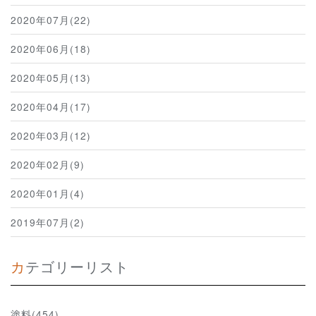
2020年07月(22)
2020年06月(18)
2020年05月(13)
2020年04月(17)
2020年03月(12)
2020年02月(9)
2020年01月(4)
2019年07月(2)
カテゴリーリスト
塗料(454)