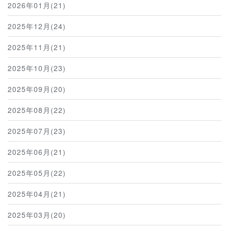
2026年01月(21)
2025年12月(24)
2025年11月(21)
2025年10月(23)
2025年09月(20)
2025年08月(22)
2025年07月(23)
2025年06月(21)
2025年05月(22)
2025年04月(21)
2025年03月(20)