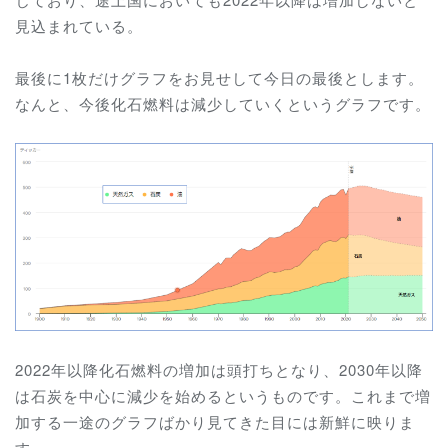
見込まれている。
最後に1枚だけグラフをお見せして今日の最後とします。
なんと、今後化石燃料は減少していくというグラフです。
2022年以降化石燃料の増加は頭打ちとなり、2030年以降
は石炭を中心に減少を始めるというものです。これまで増
加する一途のグラフばかり見てきた目には新鮮に映りま
す。