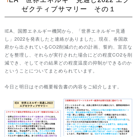
ゼクティブサマリー その１
IEA、国際エネルギー機関から、「世界エネルギー見通
し」2022を発表したと連絡がありました。現在、各国政
府から出されているCO2削減のための計画、誓約、宣言な
どを整理し、それらが実行された場合にどの程度CO2を削
減でき、そしてその結果どの程度温度の抑制ができるのか
ということについてまとめられています。
今日と明日はその概要報告書の内容をご紹介します。