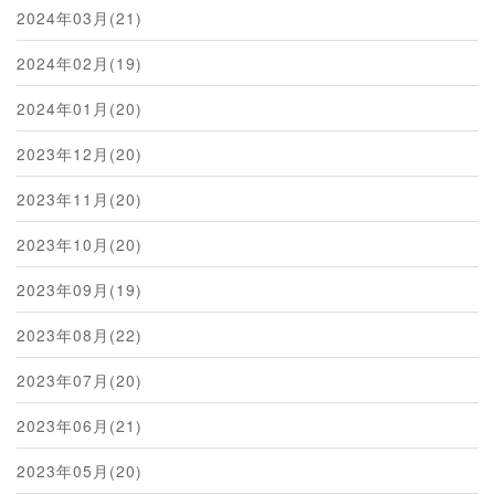
2024年03月(21)
2024年02月(19)
2024年01月(20)
2023年12月(20)
2023年11月(20)
2023年10月(20)
2023年09月(19)
2023年08月(22)
2023年07月(20)
2023年06月(21)
2023年05月(20)