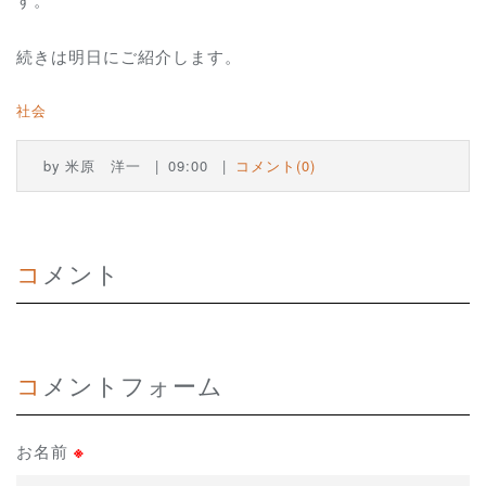
続きは明日にご紹介します。
社会
by
米原 洋一
09:00
コメント(0)
コメント
コメントフォーム
お名前
※