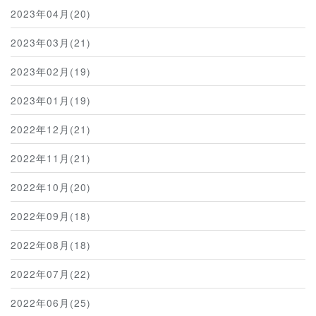
2023年04月(20)
2023年03月(21)
2023年02月(19)
2023年01月(19)
2022年12月(21)
2022年11月(21)
2022年10月(20)
2022年09月(18)
2022年08月(18)
2022年07月(22)
2022年06月(25)