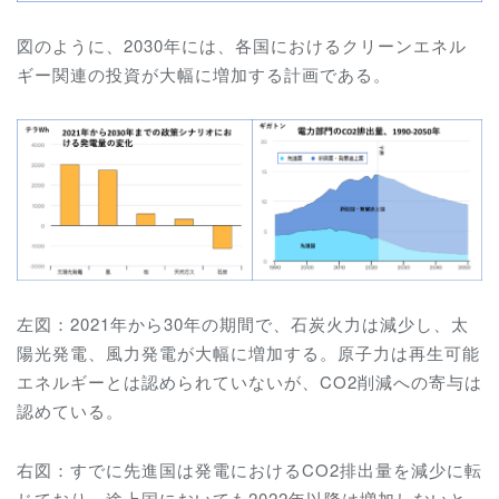
図のように、2030年には、各国におけるクリーンエネル
ギー関連の投資が大幅に増加する計画である。
左図：2021年から30年の期間で、石炭火力は減少し、太
陽光発電、風力発電が大幅に増加する。原子力は再生可能
エネルギーとは認められていないが、CO2削減への寄与は
認めている。
右図：すでに先進国は発電におけるCO2排出量を減少に転
じており、途上国においても2022年以降は増加しないと