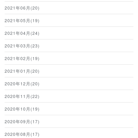
2021年06月(20)
2021年05月(19)
2021年04月(24)
2021年03月(23)
2021年02月(19)
2021年01月(20)
2020年12月(20)
2020年11月(22)
2020年10月(19)
2020年09月(17)
2020年08月(17)