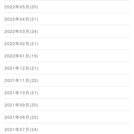
2022年05月(20)
2022年04月(21)
2022年03月(24)
2022年02月(21)
2022年01月(19)
2021年12月(21)
2021年11月(22)
2021年10月(21)
2021年09月(20)
2021年08月(22)
2021年07月(24)