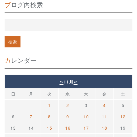
ブログ内検索
カレンダー
«
»
11月
日
月
火
水
木
金
土
1
2
3
4
5
6
7
8
9
10
11
12
13
14
15
16
17
18
19