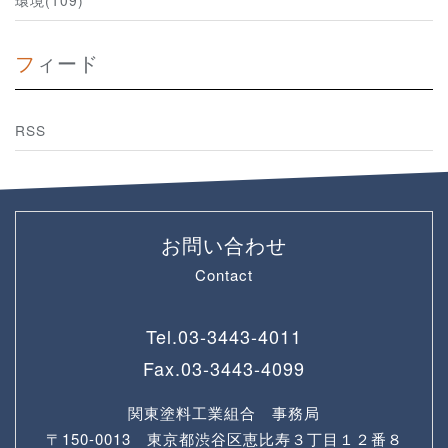
環境(109)
フィード
RSS
お問い合わせ
Contact
Tel.
03-3443-4011
Fax.
03-3443-4099
関東塗料工業組合 事務局
〒150-0013 東京都渋谷区恵比寿３丁目１２番８