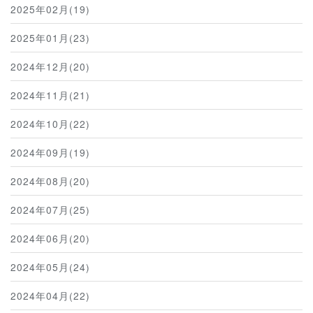
2025年02月(19)
2025年01月(23)
2024年12月(20)
2024年11月(21)
2024年10月(22)
2024年09月(19)
2024年08月(20)
2024年07月(25)
2024年06月(20)
2024年05月(24)
2024年04月(22)