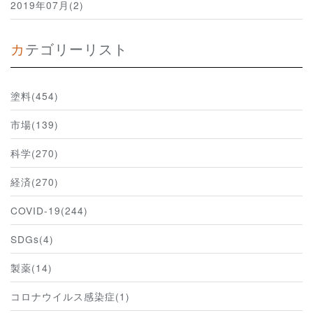
2019年07月(2)
カテゴリーリスト
塗料(454)
市場(139)
科学(270)
経済(270)
COVID-19(244)
SDGs(4)
製薬(14)
コロナウイルス感染症(1)