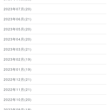
2023年07月(20)
2023年06月(21)
2023年05月(20)
2023年04月(20)
2023年03月(21)
2023年02月(19)
2023年01月(19)
2022年12月(21)
2022年11月(21)
2022年10月(20)
2022年09月(18)