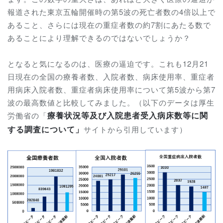
報道された東京五輪開催時の第5波の死亡者数の4倍以上で
あること、さらには現在の重症者数の約7割にあたる数で
あることにより理解できるのではないでしょうか？
となると気になるのは、医療の逼迫です。これも12月21
日現在の全国の療養者数、入院者数、病床使用率、重症者
用病床入院者数、重症者病床使用率について第5波から第7
波の最高数値と比較してみました。（以下のデータは厚生
労働省の「
療養状況等及び入院患者受入病床数等に関
サイトから引用しています）
する調査について」