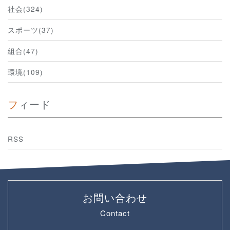
社会(324)
スポーツ(37)
組合(47)
環境(109)
フィード
RSS
お問い合わせ
Contact