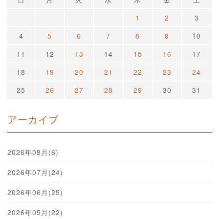
1
2
3
4
5
6
7
8
9
10
11
12
13
14
15
16
17
18
19
20
21
22
23
24
25
26
27
28
29
30
31
アーカイブ
2026年08月(6)
2026年07月(24)
2026年06月(25)
2026年05月(22)