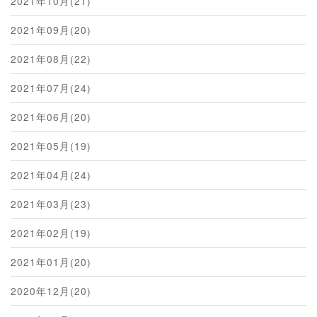
2021年10月(21)
2021年09月(20)
2021年08月(22)
2021年07月(24)
2021年06月(20)
2021年05月(19)
2021年04月(24)
2021年03月(23)
2021年02月(19)
2021年01月(20)
2020年12月(20)