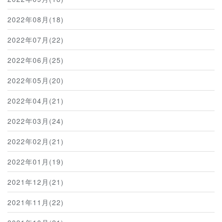
2022年08月(18)
2022年07月(22)
2022年06月(25)
2022年05月(20)
2022年04月(21)
2022年03月(24)
2022年02月(21)
2022年01月(19)
2021年12月(21)
2021年11月(22)