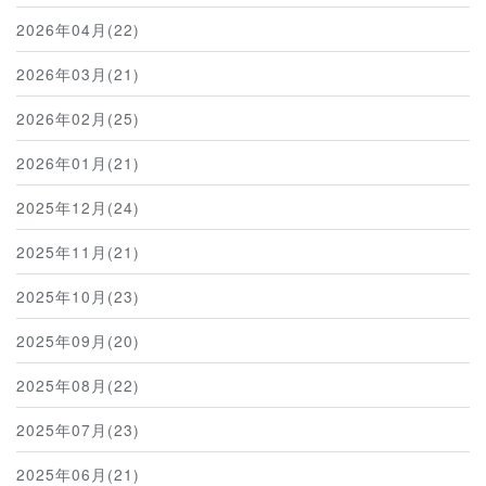
2026年04月(22)
2026年03月(21)
2026年02月(25)
2026年01月(21)
2025年12月(24)
2025年11月(21)
2025年10月(23)
2025年09月(20)
2025年08月(22)
2025年07月(23)
2025年06月(21)