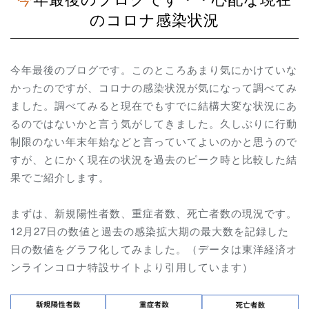
のコロナ感染状況
今年最後のブログです。このところあまり気にかけていな
かったのですが、コロナの感染状況が気になって調べてみ
ました。調べてみると現在でもすでに結構大変な状況にあ
るのではないかと言う気がしてきました。久しぶりに行動
制限のない年末年始などと言っていてよいのかと思うので
すが、とにかく現在の状況を過去のピーク時と比較した結
果でご紹介します。
まずは、新規陽性者数、重症者数、死亡者数の現況です。
12月27日の数値と過去の感染拡大期の最大数を記録した
日の数値をグラフ化してみました。（データは東洋経済オ
ンラインコロナ特設サイトより引用しています）