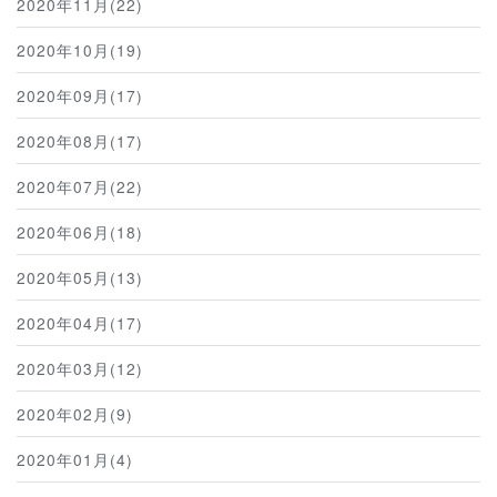
2020年11月(22)
2020年10月(19)
2020年09月(17)
2020年08月(17)
2020年07月(22)
2020年06月(18)
2020年05月(13)
2020年04月(17)
2020年03月(12)
2020年02月(9)
2020年01月(4)