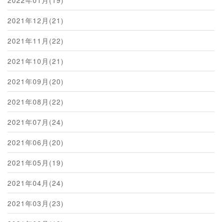
2021年12月(21)
2021年11月(22)
2021年10月(21)
2021年09月(20)
2021年08月(22)
2021年07月(24)
2021年06月(20)
2021年05月(19)
2021年04月(24)
2021年03月(23)