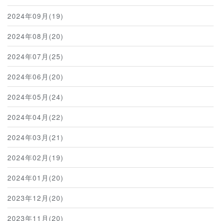
2024年09月(19)
2024年08月(20)
2024年07月(25)
2024年06月(20)
2024年05月(24)
2024年04月(22)
2024年03月(21)
2024年02月(19)
2024年01月(20)
2023年12月(20)
2023年11月(20)