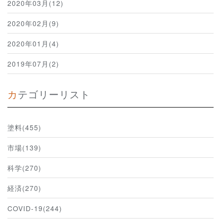
2020年03月(12)
2020年02月(9)
2020年01月(4)
2019年07月(2)
カテゴリーリスト
塗料(455)
市場(139)
科学(270)
経済(270)
COVID-19(244)