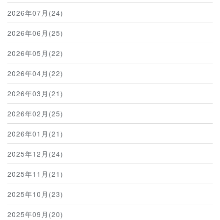
2026年07月(24)
2026年06月(25)
2026年05月(22)
2026年04月(22)
2026年03月(21)
2026年02月(25)
2026年01月(21)
2025年12月(24)
2025年11月(21)
2025年10月(23)
2025年09月(20)