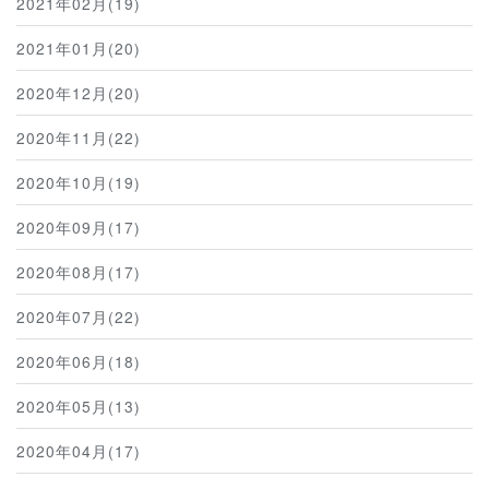
2021年02月(19)
2021年01月(20)
2020年12月(20)
2020年11月(22)
2020年10月(19)
2020年09月(17)
2020年08月(17)
2020年07月(22)
2020年06月(18)
2020年05月(13)
2020年04月(17)