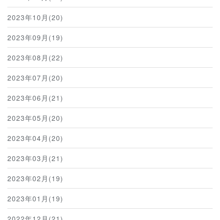
2023年10月(20)
2023年09月(19)
2023年08月(22)
2023年07月(20)
2023年06月(21)
2023年05月(20)
2023年04月(20)
2023年03月(21)
2023年02月(19)
2023年01月(19)
2022年12月(21)