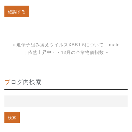
«
遺伝子組み換えウイルスXBB1.5について
main
依然上昇中・・12月の企業物価指数
»
ブログ内検索