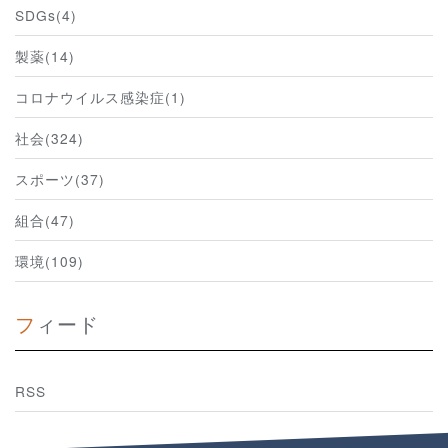
SDGs(4)
製薬(14)
コロナウイルス感染症(1)
社会(324)
スポーツ(37)
組合(47)
環境(109)
フィード
RSS