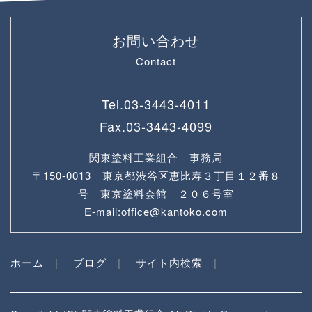
お問い合わせ
Contact
Tel.
03-3443-4011
Fax.
03-3443-4099
関東塗料工業組合 事務局
〒150-0013 東京都渋谷区恵比寿３丁目１２番８
号 東京塗料会館 ２０６号室
E-mail:office@kantoko.com
ホーム
ブログ
サイト内検索