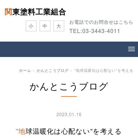
関東塗料工業組合
お電話でのお問合せはこちら
小
中
大
TEL:
03-3443-4011
ホーム
かんとこうブログ
”地球温暖化は心配ない”を考える
かんとこうブログ
2023.01.16
”地球温暖化は心配ない”を考える