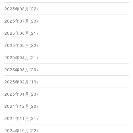
2025年08月(22)
2025年07月(23)
2025年06月(21)
2025年05月(22)
2025年04月(21)
2025年03月(20)
2025年02月(19)
2025年01月(23)
2024年12月(20)
2024年11月(21)
2024年10月(22)