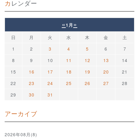
カレンダー
«
»
1月
日
月
火
水
木
金
土
1
2
3
4
5
6
7
8
9
10
11
12
13
14
15
16
17
18
19
20
21
22
23
24
25
26
27
28
29
30
31
アーカイブ
2026年08月(8)