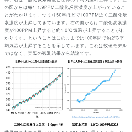
の図からは毎年1.9PPM二酸化炭素濃度が上がっているこ
とがわかります。つまり50年ほどで100PPM近く二酸化炭
素濃度が上昇してきています。右の図からは二酸化炭素濃
度が100PPM上昇すると約1.0℃気温が上昇することがわ
かります。ということはこのままでは100年間で約2℃平
均気温が上昇することを示しています。これは数値モデル
ではなく、実際の観測結果から結論です。