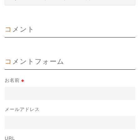
コメント
コメントフォーム
お名前
※
メールアドレス
URL