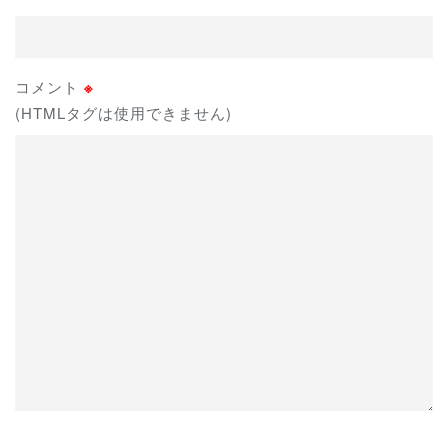
コメント
※
(HTMLタグは使用できません)