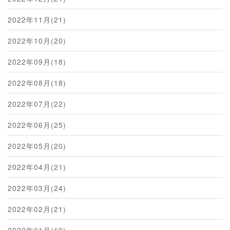
2022年11月(21)
2022年10月(20)
2022年09月(18)
2022年08月(18)
2022年07月(22)
2022年06月(25)
2022年05月(20)
2022年04月(21)
2022年03月(24)
2022年02月(21)
2022年01月(19)