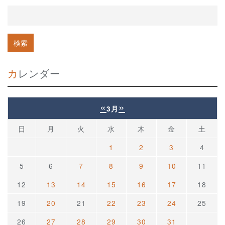
カレンダー
«
»
3月
日
月
火
水
木
金
土
1
2
3
4
5
6
7
8
9
10
11
12
13
14
15
16
17
18
19
20
21
22
23
24
25
26
27
28
29
30
31