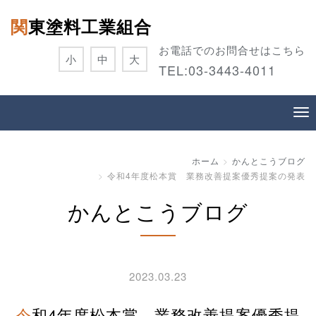
関東塗料工業組合
お電話でのお問合せはこちら
小
中
大
TEL:
03-3443-4011
ホーム
かんとこうブログ
令和4年度松本賞 業務改善提案優秀提案の発表
かんとこうブログ
2023.03.23
令和4年度松本賞 業務改善提案優秀提