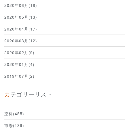
2020年06月(18)
2020年05月(13)
2020年04月(17)
2020年03月(12)
2020年02月(9)
2020年01月(4)
2019年07月(2)
カテゴリーリスト
塗料(455)
市場(139)