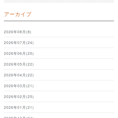
アーカイブ
2026年08月(8)
2026年07月(24)
2026年06月(25)
2026年05月(22)
2026年04月(22)
2026年03月(21)
2026年02月(25)
2026年01月(21)