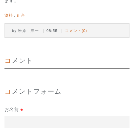
ます。
塗料
組合
by
米原 洋一
08:55
コメント(0)
コメント
コメントフォーム
お名前
※