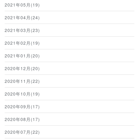
2021年05月(19)
2021年04月(24)
2021年03月(23)
2021年02月(19)
2021年01月(20)
2020年12月(20)
2020年11月(22)
2020年10月(19)
2020年09月(17)
2020年08月(17)
2020年07月(22)