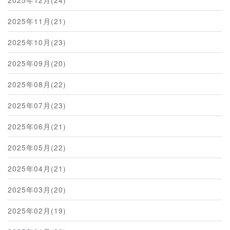
2025年12月(24)
2025年11月(21)
2025年10月(23)
2025年09月(20)
2025年08月(22)
2025年07月(23)
2025年06月(21)
2025年05月(22)
2025年04月(21)
2025年03月(20)
2025年02月(19)