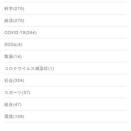
科学(270)
経済(270)
COVID-19(244)
SDGs(4)
製薬(14)
コロナウイルス感染症(1)
社会(324)
スポーツ(37)
組合(47)
環境(109)