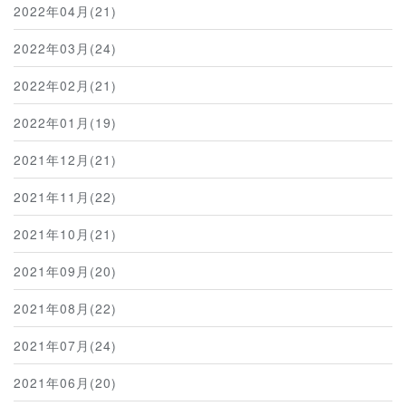
2022年04月(21)
2022年03月(24)
2022年02月(21)
2022年01月(19)
2021年12月(21)
2021年11月(22)
2021年10月(21)
2021年09月(20)
2021年08月(22)
2021年07月(24)
2021年06月(20)