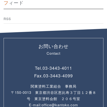
フィード
RSS
お問い合わせ
Contact
Tel.
03-3443-4011
Fax.
03-3443-4099
関東塗料工業組合 事務局
〒150-0013 東京都渋谷区恵比寿３丁目１２番８
号 東京塗料会館 ２０６号室
E-mail:office@kantoko.com