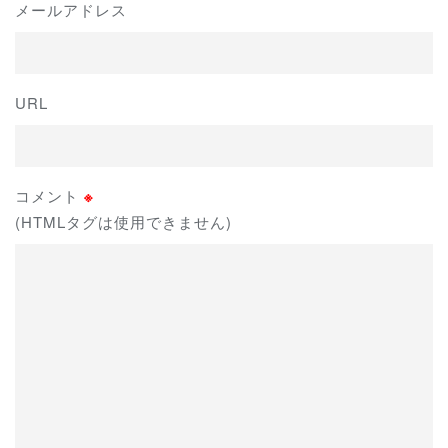
メールアドレス
URL
コメント
※
(HTMLタグは使用できません)