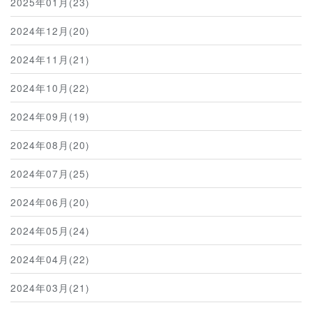
2025年01月(23)
2024年12月(20)
2024年11月(21)
2024年10月(22)
2024年09月(19)
2024年08月(20)
2024年07月(25)
2024年06月(20)
2024年05月(24)
2024年04月(22)
2024年03月(21)