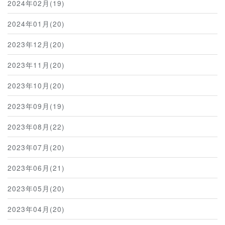
2024年02月(19)
2024年01月(20)
2023年12月(20)
2023年11月(20)
2023年10月(20)
2023年09月(19)
2023年08月(22)
2023年07月(20)
2023年06月(21)
2023年05月(20)
2023年04月(20)