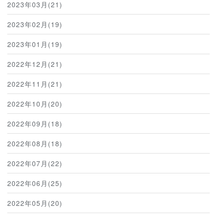
2023年03月(21)
2023年02月(19)
2023年01月(19)
2022年12月(21)
2022年11月(21)
2022年10月(20)
2022年09月(18)
2022年08月(18)
2022年07月(22)
2022年06月(25)
2022年05月(20)