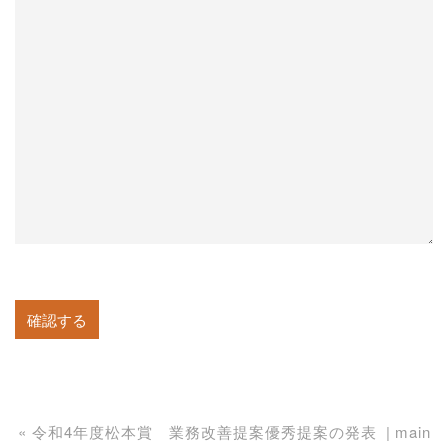
«
令和4年度松本賞 業務改善提案優秀提案の発表
main