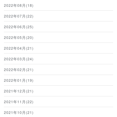
2022年08月(18)
2022年07月(22)
2022年06月(25)
2022年05月(20)
2022年04月(21)
2022年03月(24)
2022年02月(21)
2022年01月(19)
2021年12月(21)
2021年11月(22)
2021年10月(21)