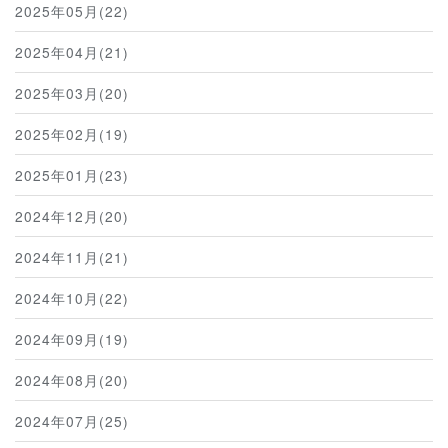
2025年05月(22)
2025年04月(21)
2025年03月(20)
2025年02月(19)
2025年01月(23)
2024年12月(20)
2024年11月(21)
2024年10月(22)
2024年09月(19)
2024年08月(20)
2024年07月(25)