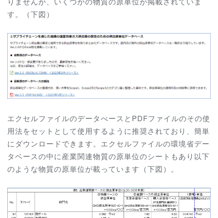
りませんが、いくつかの物質の原単位が掲載されていま
す。（下図）
エクセルファイルのデータべースとPDFファイルのその使
用法をセットとして使用するように推奨されており、簡単
にダウンロードできます。エクセルファイルの環境省デー
タベースの中に産業関連物質の原単位のシートもあり以下
のような物質の原単位が載っています（下図）。