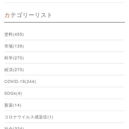
カテゴリーリスト
塗料(455)
市場(139)
科学(270)
経済(270)
COVID-19(244)
SDGs(4)
製薬(14)
コロナウイルス感染症(1)
社会(324)