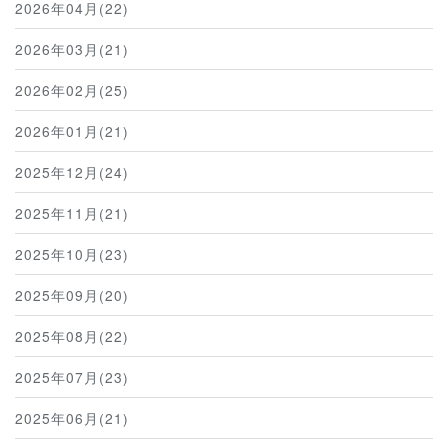
2026年04月(22)
2026年03月(21)
2026年02月(25)
2026年01月(21)
2025年12月(24)
2025年11月(21)
2025年10月(23)
2025年09月(20)
2025年08月(22)
2025年07月(23)
2025年06月(21)