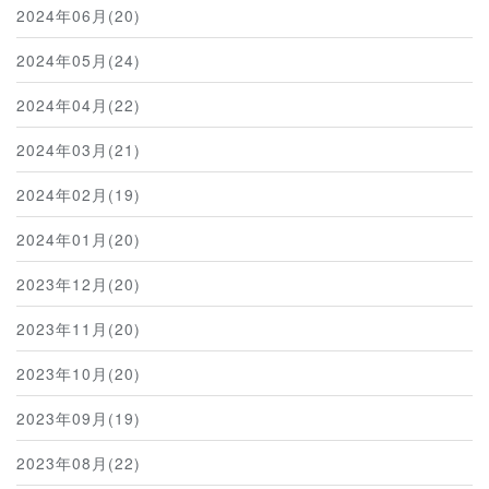
2024年06月(20)
2024年05月(24)
2024年04月(22)
2024年03月(21)
2024年02月(19)
2024年01月(20)
2023年12月(20)
2023年11月(20)
2023年10月(20)
2023年09月(19)
2023年08月(22)