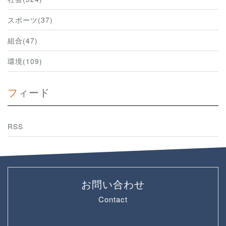
スポーツ(37)
組合(47)
環境(109)
フィード
RSS
お問い合わせ
Contact