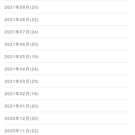
2021年09月(20)
2021年08月(22)
2021年07月(24)
2021年06月(20)
2021年05月(19)
2021年04月(24)
2021年03月(23)
2021年02月(19)
2021年01月(20)
2020年12月(20)
2020年11月(22)