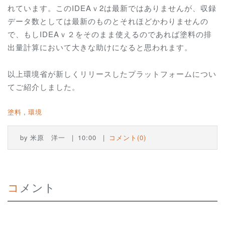
れています。このIDEAｖ2は最新ではありませんが、収録
データ数としては最新のものとそれほどかわりませんの
で、もしIDEAｖ２をそのまま使えるのであれば塗料の排
出量計算において大きな助けになると思われます。
以上環境省が新しくリリースしたプラットフォームについ
てご紹介しました。
塗料
環境
by
米原 洋一
10:00
コメント(0)
コメント