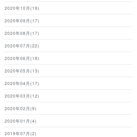
2020年10月(19)
2020年09月(17)
2020年08月(17)
2020年07月(22)
2020年06月(18)
2020年05月(13)
2020年04月(17)
2020年03月(12)
2020年02月(9)
2020年01月(4)
2019年07月(2)