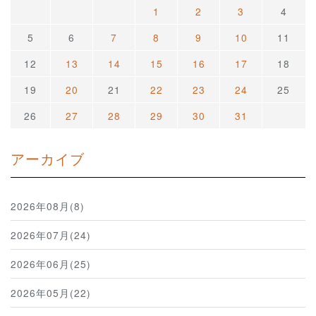
1
2
3
4
5
6
7
8
9
10
11
12
13
14
15
16
17
18
19
20
21
22
23
24
25
26
27
28
29
30
31
アーカイブ
2026年08月(8)
2026年07月(24)
2026年06月(25)
2026年05月(22)