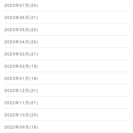
2023年07月(20)
2023年06月(21)
2023年05月(20)
2023年04月(20)
2023年03月(21)
2023年02月(19)
2023年01月(19)
2022年12月(21)
2022年11月(21)
2022年10月(20)
2022年09月(18)