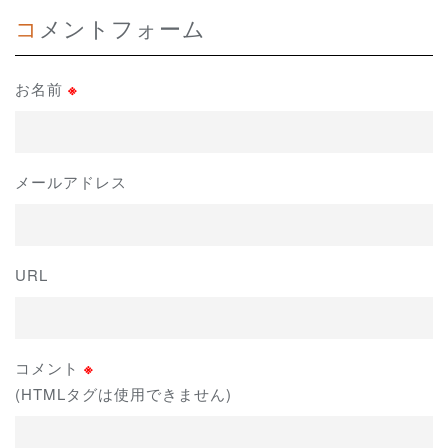
コメントフォーム
お名前
※
メールアドレス
URL
コメント
※
(HTMLタグは使用できません)