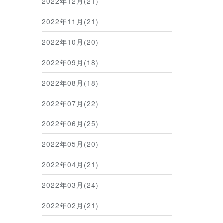
2022年12月(21)
2022年11月(21)
2022年10月(20)
2022年09月(18)
2022年08月(18)
2022年07月(22)
2022年06月(25)
2022年05月(20)
2022年04月(21)
2022年03月(24)
2022年02月(21)