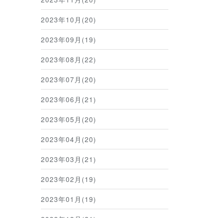
2023年10月(20)
2023年09月(19)
2023年08月(22)
2023年07月(20)
2023年06月(21)
2023年05月(20)
2023年04月(20)
2023年03月(21)
2023年02月(19)
2023年01月(19)