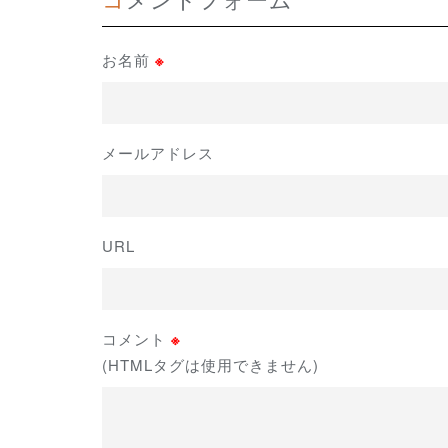
お名前
※
メールアドレス
URL
コメント
※
(HTMLタグは使用できません)