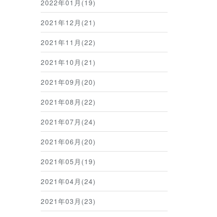
2022年01月(19)
2021年12月(21)
2021年11月(22)
2021年10月(21)
2021年09月(20)
2021年08月(22)
2021年07月(24)
2021年06月(20)
2021年05月(19)
2021年04月(24)
2021年03月(23)