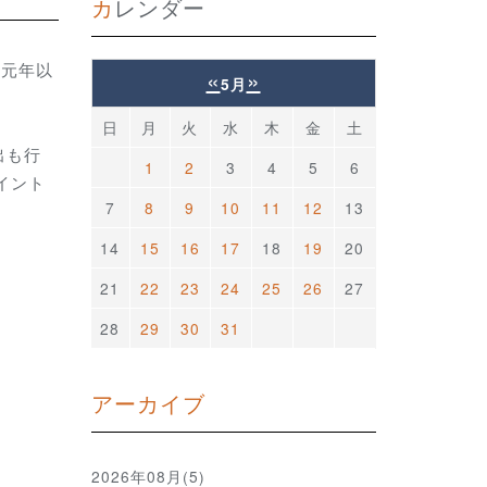
カレンダー
和元年以
«
»
5月
日
月
火
水
木
金
土
出も行
1
2
3
4
5
6
イント
7
8
9
10
11
12
13
14
15
16
17
18
19
20
21
22
23
24
25
26
27
28
29
30
31
アーカイブ
2026年08月(5)