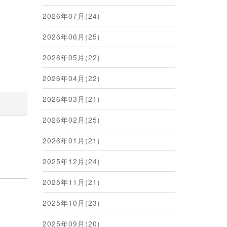
2026年07月(24)
2026年06月(25)
2026年05月(22)
2026年04月(22)
2026年03月(21)
2026年02月(25)
2026年01月(21)
2025年12月(24)
2025年11月(21)
2025年10月(23)
2025年09月(20)