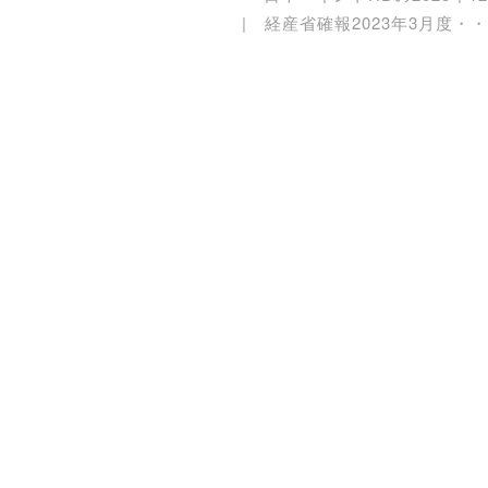
経産省確報2023年3月度