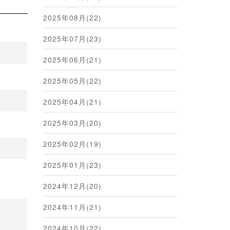
2025年08月(22)
2025年07月(23)
2025年06月(21)
2025年05月(22)
2025年04月(21)
2025年03月(20)
2025年02月(19)
2025年01月(23)
2024年12月(20)
2024年11月(21)
2024年10月(22)