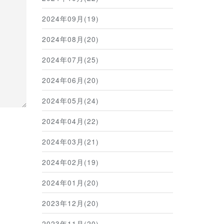
2024年09月(19)
2024年08月(20)
2024年07月(25)
2024年06月(20)
2024年05月(24)
2024年04月(22)
2024年03月(21)
2024年02月(19)
2024年01月(20)
2023年12月(20)
2023年11月(20)