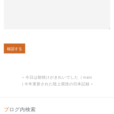
«
今日は朝焼けがきれいでした
main
今年更新された陸上競技の日本記録
»
ブログ内検索