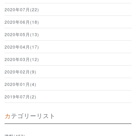
2020年07月(22)
2020年06月(18)
2020年05月(13)
2020年04月(17)
2020年03月(12)
2020年02月(9)
2020年01月(4)
2019年07月(2)
カテゴリーリスト