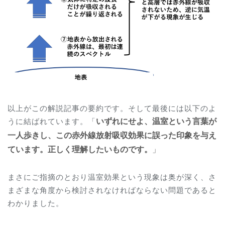
以上がこの解説記事の要約です。そして最後には以下のよ
うに結ばれています。「
いずれにせよ、温室という言葉が
一人歩きし、この赤外線放射吸収効果に誤った印象を与え
ています。正しく理解したいものです。
」
まさにご指摘のとおり温室効果という現象は奥が深く、さ
まざまな角度から検討されなければならない問題であると
わかりました。