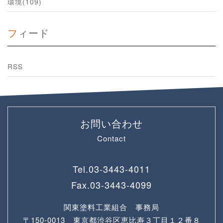
環境(109)
フィード
RSS
お問い合わせ
Contact
Tel.
03-3443-4011
Fax.
03-3443-4099
関東塗料工業組合 事務局
〒150-0013 東京都渋谷区恵比寿３丁目１２番８