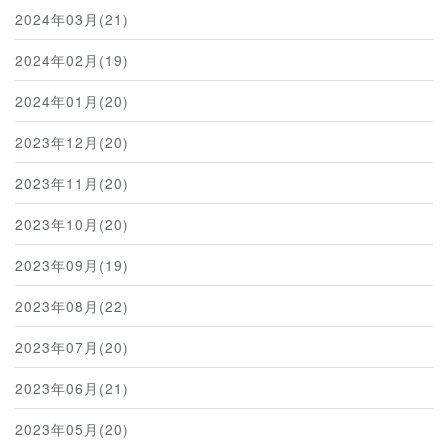
2024年03月(21)
2024年02月(19)
2024年01月(20)
2023年12月(20)
2023年11月(20)
2023年10月(20)
2023年09月(19)
2023年08月(22)
2023年07月(20)
2023年06月(21)
2023年05月(20)