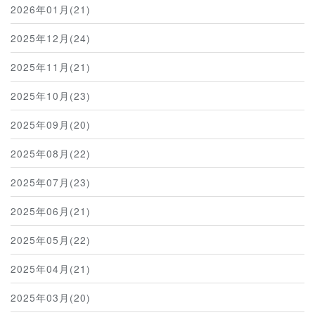
2026年01月(21)
2025年12月(24)
2025年11月(21)
2025年10月(23)
2025年09月(20)
2025年08月(22)
2025年07月(23)
2025年06月(21)
2025年05月(22)
2025年04月(21)
2025年03月(20)