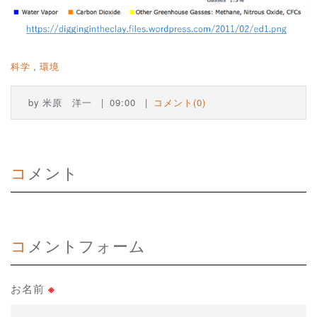
科学
環境
by
米原 洋一
09:00
コメント(0)
コメント
コメントフォーム
お名前
※