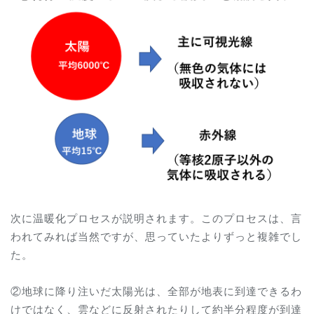
次に温暖化プロセスが説明されます。このプロセスは、言
われてみれば当然ですが、思っていたよりずっと複雑でし
た。
②地球に降り注いだ太陽光は、全部が地表に到達できるわ
けではなく、雲などに反射されたりして約半分程度が到達