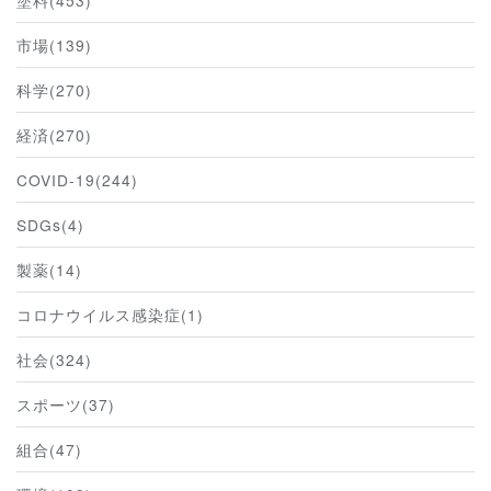
塗料(453)
市場(139)
科学(270)
経済(270)
COVID-19(244)
SDGs(4)
製薬(14)
コロナウイルス感染症(1)
社会(324)
スポーツ(37)
組合(47)