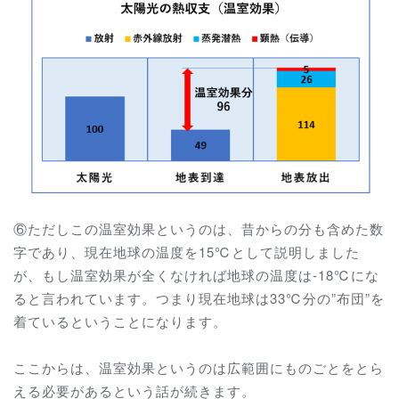
⑥ただしこの温室効果というのは、昔からの分も含めた数
字であり、現在地球の温度を15℃として説明しました
が、もし温室効果が全くなければ地球の温度は-18℃にな
ると言われています。つまり現在地球は33℃分の”布団”を
着ているということになります。
ここからは、温室効果というのは広範囲にものごとをとら
える必要があるという話が続きます。