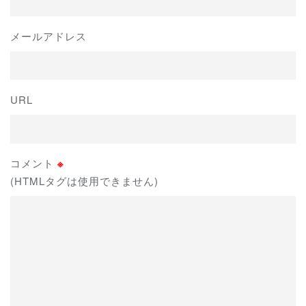
メールアドレス
URL
コメント
※
(HTMLタグは使用できません)