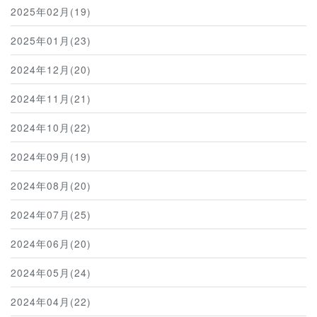
2025年02月(19)
2025年01月(23)
2024年12月(20)
2024年11月(21)
2024年10月(22)
2024年09月(19)
2024年08月(20)
2024年07月(25)
2024年06月(20)
2024年05月(24)
2024年04月(22)