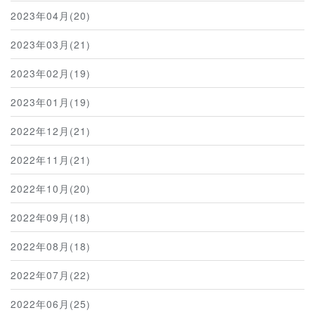
2023年04月(20)
2023年03月(21)
2023年02月(19)
2023年01月(19)
2022年12月(21)
2022年11月(21)
2022年10月(20)
2022年09月(18)
2022年08月(18)
2022年07月(22)
2022年06月(25)