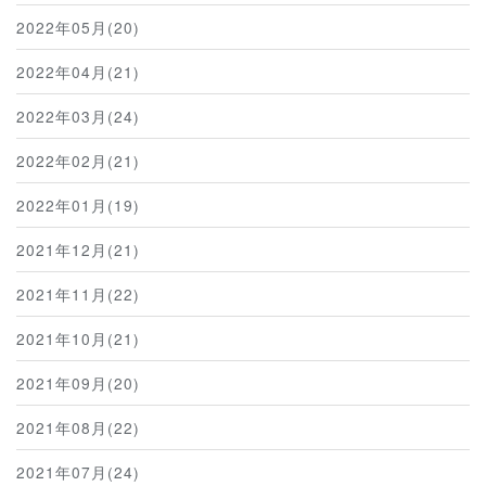
2022年05月(20)
2022年04月(21)
2022年03月(24)
2022年02月(21)
2022年01月(19)
2021年12月(21)
2021年11月(22)
2021年10月(21)
2021年09月(20)
2021年08月(22)
2021年07月(24)