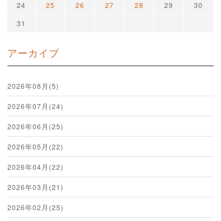
24
25
26
27
28
29
30
31
アーカイブ
2026年08月(5)
2026年07月(24)
2026年06月(25)
2026年05月(22)
2026年04月(22)
2026年03月(21)
2026年02月(25)