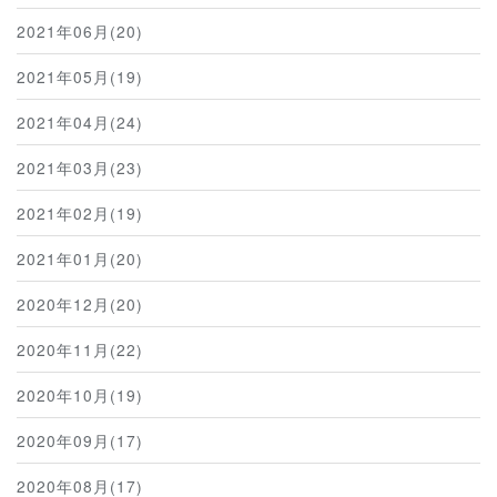
2021年06月(20)
2021年05月(19)
2021年04月(24)
2021年03月(23)
2021年02月(19)
2021年01月(20)
2020年12月(20)
2020年11月(22)
2020年10月(19)
2020年09月(17)
2020年08月(17)