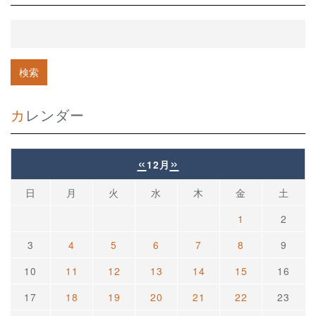
カレンダー
«
»
12月
日
月
火
水
木
金
土
1
2
3
4
5
6
7
8
9
10
11
12
13
14
15
16
17
18
19
20
21
22
23