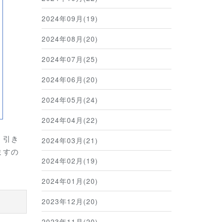
2024年09月(19)
2024年08月(20)
2024年07月(25)
2024年06月(20)
2024年05月(24)
2024年04月(22)
。引き
2024年03月(21)
ますの
2024年02月(19)
2024年01月(20)
2023年12月(20)
2023年11月(20)