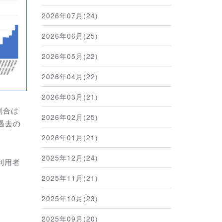
2026年07月(24)
2026年06月(25)
2026年05月(22)
2026年04月(22)
2026年03月(21)
割合は
2026年02月(25)
過去の
2026年01月(21)
2025年12月(24)
利用者
2025年11月(21)
2025年10月(23)
2025年09月(20)