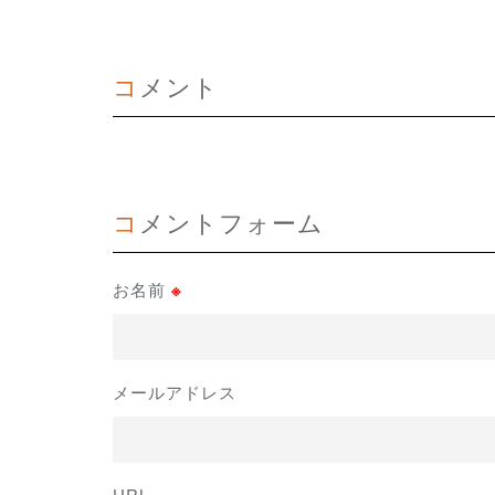
コメント
コメントフォーム
お名前
※
メールアドレス
URL