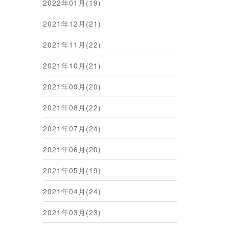
2022年01月(19)
2021年12月(21)
2021年11月(22)
2021年10月(21)
2021年09月(20)
2021年08月(22)
2021年07月(24)
2021年06月(20)
2021年05月(19)
2021年04月(24)
2021年03月(23)