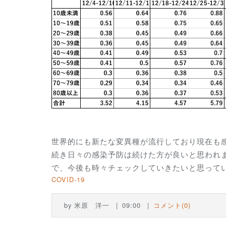
世界的にも新たな変異種が流行しており現在も
続き日々の感染予防は続けた方が良いと思われ
で、今後も時々チェックしていきたいと思って
COVID-19
by
米原 洋一
09:00
コメント(0)