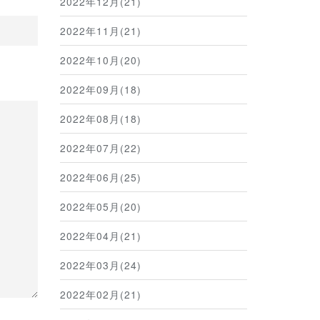
2022年12月(21)
2022年11月(21)
2022年10月(20)
2022年09月(18)
2022年08月(18)
2022年07月(22)
2022年06月(25)
2022年05月(20)
2022年04月(21)
2022年03月(24)
2022年02月(21)