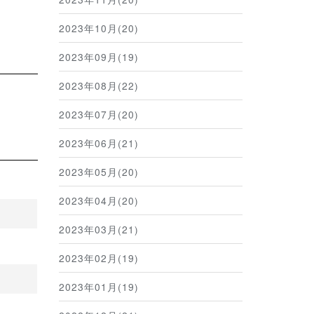
2023年10月(20)
2023年09月(19)
2023年08月(22)
2023年07月(20)
2023年06月(21)
2023年05月(20)
2023年04月(20)
2023年03月(21)
2023年02月(19)
2023年01月(19)