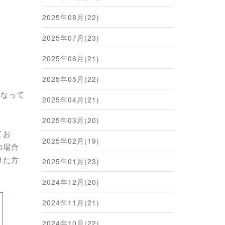
2025年08月(22)
2025年07月(23)
2025年06月(21)
2025年05月(22)
となって
2025年04月(21)
2025年03月(20)
てお
2025年02月(19)
の場合
けた方
2025年01月(23)
2024年12月(20)
2024年11月(21)
2024年10月(22)