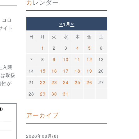
カレンダー
、コロ
«
»
1月
サイト
日
月
火
水
木
金
土
1
2
3
4
5
6
7
8
9
10
11
12
13
た入院
14
15
16
17
18
19
20
降は取扱
21
22
23
24
25
26
27
続性が
28
29
30
31
アーカイブ
2026年08月(8)