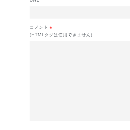
コメント
※
(HTMLタグは使用できません)