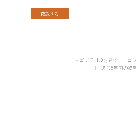
«
ゴジラ-1.0を見て・・
過去5年間の塗