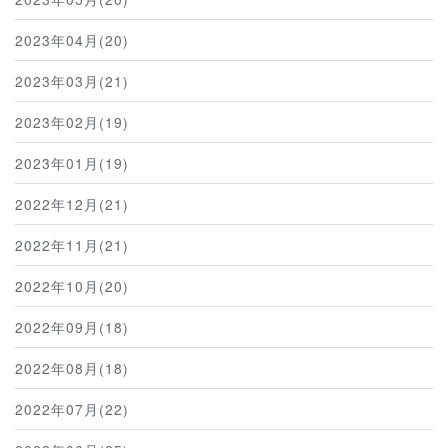
2023年04月(20)
2023年03月(21)
2023年02月(19)
2023年01月(19)
2022年12月(21)
2022年11月(21)
2022年10月(20)
2022年09月(18)
2022年08月(18)
2022年07月(22)