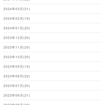
2024年03月(21)
2024年02月(19)
2024年01月(20)
2023年12月(20)
2023年11月(20)
2023年10月(20)
2023年09月(19)
2023年08月(22)
2023年07月(20)
2023年06月(21)
2023年05月(20)