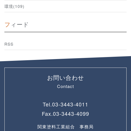
環境(109)
フィード
RSS
お問い合わせ
Contact
Tel.
03-3443-4011
Fax.
03-3443-4099
関東塗料工業組合 事務局