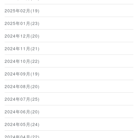
2025年02月(19)
2025年01月(23)
2024年12月(20)
2024年11月(21)
2024年10月(22)
2024年09月(19)
2024年08月(20)
2024年07月(25)
2024年06月(20)
2024年05月(24)
2024年04月(22)