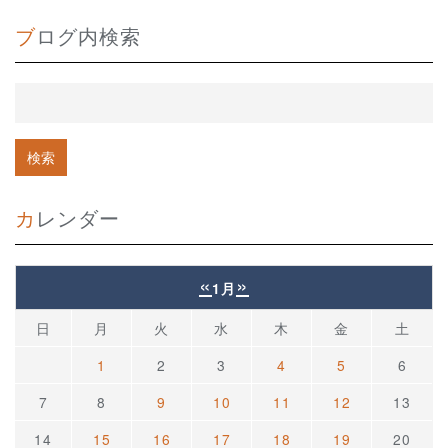
ブログ内検索
カレンダー
«
»
1月
日
月
火
水
木
金
土
1
2
3
4
5
6
7
8
9
10
11
12
13
14
15
16
17
18
19
20