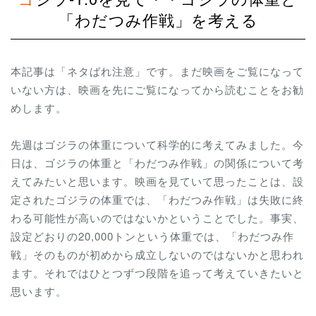
「わだつみ作戦」を考える
本記事は「ネタばれ注意」です。まだ映画をご覧になって
いない方は、映画を先にご覧になってから読むことをお勧
めします。
先週はゴジラの体重について科学的に考えてみました。今
日は、ゴジラの体重と「わだつみ作戦」の関係について考
えてみたいと思います。映画を見ていて思ったことは、設
定されたゴジラの体重では、「わだつみ作戦」は失敗に終
わる可能性が高いのではないかということでした。事実、
設定どおりの20,000トンという体重では、「わだつみ作
戦」そのものが初めから成立しないのではないかと思われ
ます。それではひとつずつ段階を追って考えていきたいと
思います。