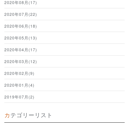
2020年08月(17)
2020年07月(22)
2020年06月(18)
2020年05月(13)
2020年04月(17)
2020年03月(12)
2020年02月(9)
2020年01月(4)
2019年07月(2)
カテゴリーリスト