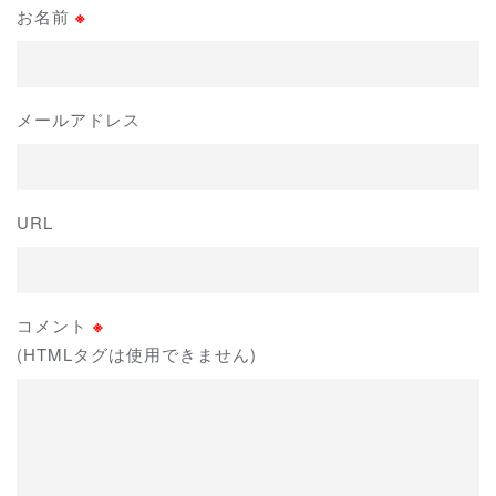
お名前
※
メールアドレス
URL
コメント
※
(HTMLタグは使用できません)