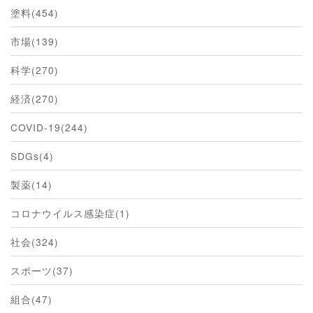
塗料(454)
市場(139)
科学(270)
経済(270)
COVID-19(244)
SDGs(4)
製薬(14)
コロナウイルス感染症(1)
社会(324)
スポーツ(37)
組合(47)