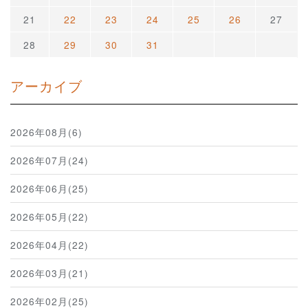
21
22
23
24
25
26
27
28
29
30
31
アーカイブ
2026年08月(6)
2026年07月(24)
2026年06月(25)
2026年05月(22)
2026年04月(22)
2026年03月(21)
2026年02月(25)