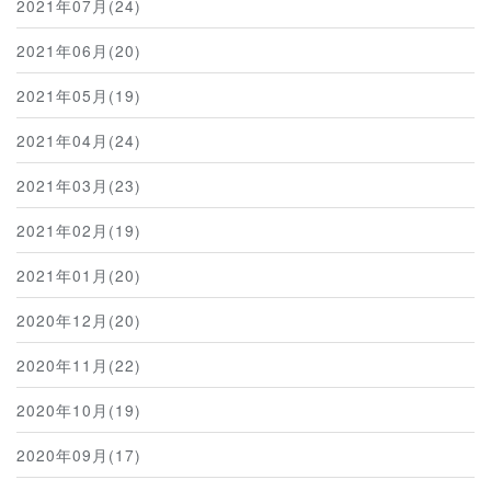
2021年07月(24)
2021年06月(20)
2021年05月(19)
2021年04月(24)
2021年03月(23)
2021年02月(19)
2021年01月(20)
2020年12月(20)
2020年11月(22)
2020年10月(19)
2020年09月(17)