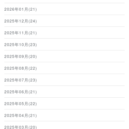
2026年01月(21)
2025年12月(24)
2025年11月(21)
2025年10月(23)
2025年09月(20)
2025年08月(22)
2025年07月(23)
2025年06月(21)
2025年05月(22)
2025年04月(21)
2025年03月(20)