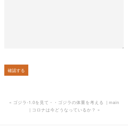
«
ゴジラ-1.0を見て・・ゴジラの体重を考える
main
コロナは今どうなっているか？
»