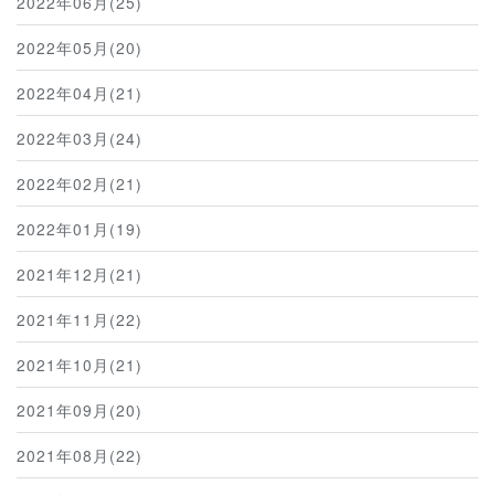
2022年06月(25)
2022年05月(20)
2022年04月(21)
2022年03月(24)
2022年02月(21)
2022年01月(19)
2021年12月(21)
2021年11月(22)
2021年10月(21)
2021年09月(20)
2021年08月(22)