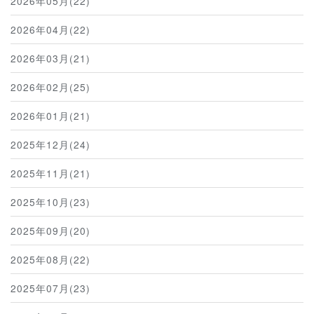
2026年05月(22)
2026年04月(22)
2026年03月(21)
2026年02月(25)
2026年01月(21)
2025年12月(24)
2025年11月(21)
2025年10月(23)
2025年09月(20)
2025年08月(22)
2025年07月(23)