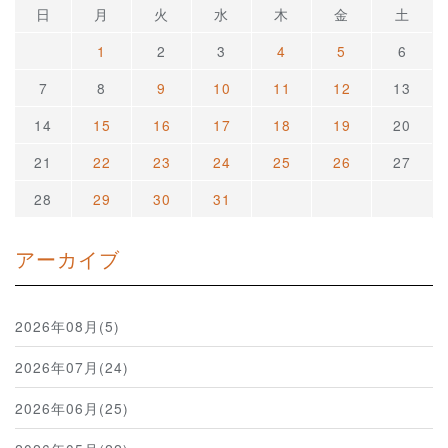
日
月
火
水
木
金
土
1
2
3
4
5
6
7
8
9
10
11
12
13
14
15
16
17
18
19
20
21
22
23
24
25
26
27
28
29
30
31
アーカイブ
2026年08月(5)
2026年07月(24)
2026年06月(25)