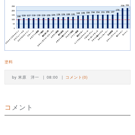
塗料
by
米原 洋一
08:00
コメント(0)
コメント