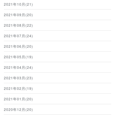
2021年10月(21)
2021年09月(20)
2021年08月(22)
2021年07月(24)
2021年06月(20)
2021年05月(19)
2021年04月(24)
2021年03月(23)
2021年02月(19)
2021年01月(20)
2020年12月(20)