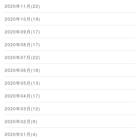
2020年11月(22)
2020年10月(19)
2020年09月(17)
2020年08月(17)
2020年07月(22)
2020年06月(18)
2020年05月(13)
2020年04月(17)
2020年03月(12)
2020年02月(9)
2020年01月(4)