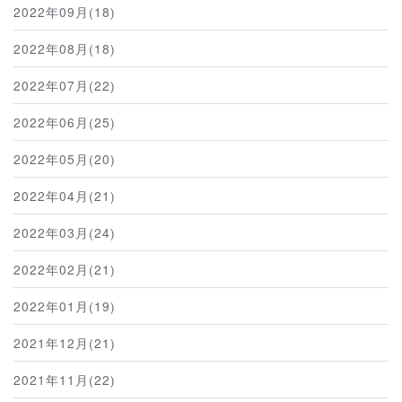
2022年09月(18)
2022年08月(18)
2022年07月(22)
2022年06月(25)
2022年05月(20)
2022年04月(21)
2022年03月(24)
2022年02月(21)
2022年01月(19)
2021年12月(21)
2021年11月(22)