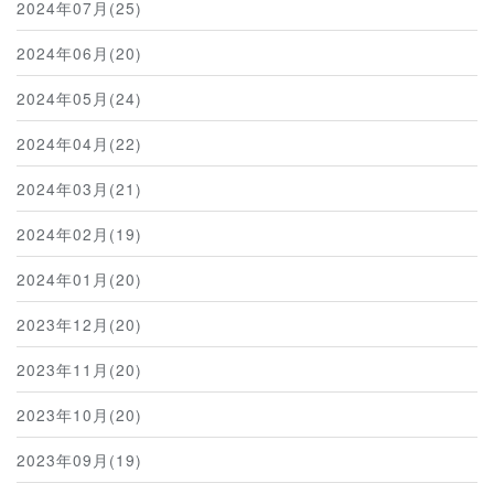
2024年07月(25)
2024年06月(20)
2024年05月(24)
2024年04月(22)
2024年03月(21)
2024年02月(19)
2024年01月(20)
2023年12月(20)
2023年11月(20)
2023年10月(20)
2023年09月(19)