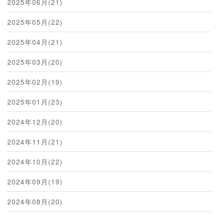
2025年06月(21)
2025年05月(22)
2025年04月(21)
2025年03月(20)
2025年02月(19)
2025年01月(23)
2024年12月(20)
2024年11月(21)
2024年10月(22)
2024年09月(19)
2024年08月(20)