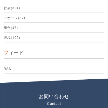
社会(324)
スポーツ(37)
組合(47)
環境(109)
フィード
RSS
お問い合わせ
Contact