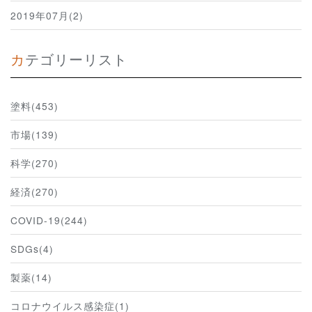
2019年07月(2)
カテゴリーリスト
塗料(453)
市場(139)
科学(270)
経済(270)
COVID-19(244)
SDGs(4)
製薬(14)
コロナウイルス感染症(1)