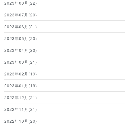
2023年08月(22)
2023年07月(20)
2023年06月(21)
2023年05月(20)
2023年04月(20)
2023年03月(21)
2023年02月(19)
2023年01月(19)
2022年12月(21)
2022年11月(21)
2022年10月(20)