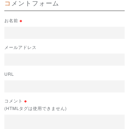
コメントフォーム
お名前
※
メールアドレス
URL
コメント
※
(HTMLタグは使用できません)