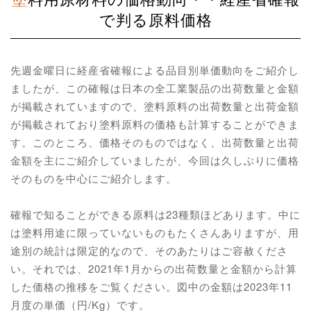
で判る原料価格
先週金曜日に経産省確報による品目別単価動向をご紹介し
ましたが、この確報は日本の全工業製品の出荷数量と金額
が掲載されていますので、塗料原料の出荷数量と出荷金額
が掲載されており塗料原料の価格も計算することができま
す。このところ、価格そのものではなく、出荷数量と出荷
金額を主にご紹介していましたが、今回は久しぶりに価格
そのものを中心にご紹介します。
確報で知ることができる原料は23種類ほどあります。中に
は塗料用途に限っていないものもたくさんありますが、用
途別の統計は限定的なので、そのあたりはご容赦くださ
い。それでは、2021年1月からの出荷数量と金額から計算
した価格の推移をご覧ください。図中の金額は2023年11
月度の単価（円/Kg）です。