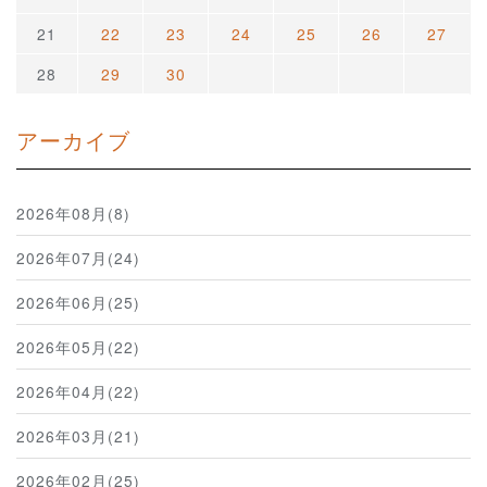
21
22
23
24
25
26
27
28
29
30
アーカイブ
2026年08月(8)
2026年07月(24)
2026年06月(25)
2026年05月(22)
2026年04月(22)
2026年03月(21)
2026年02月(25)