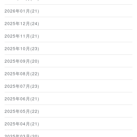
2026年01月(21)
2025年12月(24)
2025年11月(21)
2025年10月(23)
2025年09月(20)
2025年08月(22)
2025年07月(23)
2025年06月(21)
2025年05月(22)
2025年04月(21)
2025年03月(20)