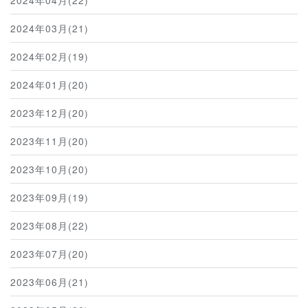
2024年04月(22)
2024年03月(21)
2024年02月(19)
2024年01月(20)
2023年12月(20)
2023年11月(20)
2023年10月(20)
2023年09月(19)
2023年08月(22)
2023年07月(20)
2023年06月(21)