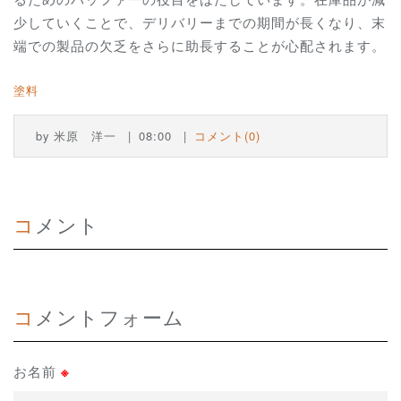
少していくことで、デリバリーまでの期間が長くなり、末
端での製品の欠乏をさらに助長することが心配されます。
塗料
by
米原 洋一
08:00
コメント(0)
コメント
コメントフォーム
お名前
※