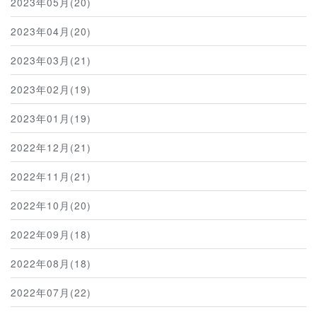
2023年05月(20)
2023年04月(20)
2023年03月(21)
2023年02月(19)
2023年01月(19)
2022年12月(21)
2022年11月(21)
2022年10月(20)
2022年09月(18)
2022年08月(18)
2022年07月(22)