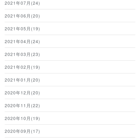
2021年07月(24)
2021年06月(20)
2021年05月(19)
2021年04月(24)
2021年03月(23)
2021年02月(19)
2021年01月(20)
2020年12月(20)
2020年11月(22)
2020年10月(19)
2020年09月(17)