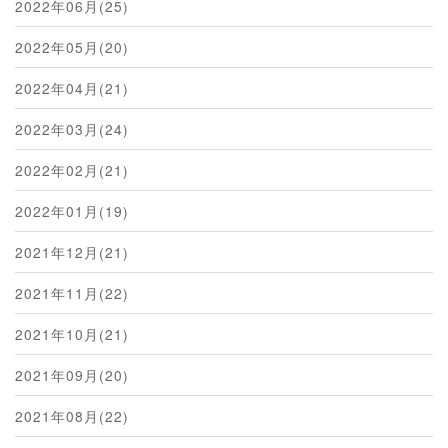
2022年06月(25)
2022年05月(20)
2022年04月(21)
2022年03月(24)
2022年02月(21)
2022年01月(19)
2021年12月(21)
2021年11月(22)
2021年10月(21)
2021年09月(20)
2021年08月(22)