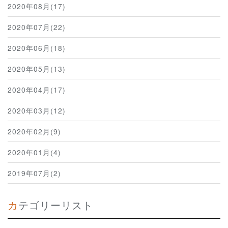
2020年08月(17)
2020年07月(22)
2020年06月(18)
2020年05月(13)
2020年04月(17)
2020年03月(12)
2020年02月(9)
2020年01月(4)
2019年07月(2)
カテゴリーリスト