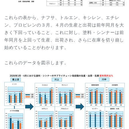
これらの表から、ナフサ、トルエン、キシレン、エチレ
ン、プロピレンの３月、４月の生産と出荷は前年同月を大
きく下回っていること、これに対し、塗料・シンナーは前
年同月を上回って生産、出荷され、さらに在庫を切り崩し
始めていることがわかります。
これらのデータを図示します。