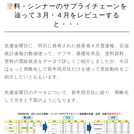
塗料・シンナーのサプライチェーンを
辿って３月・４月をレビューする
と・・・
先週金曜日に、同日に発表された経産省４月度速報、石油
統計速報の数値使って、ナフサ、基礎化学品、塗料原料、
塗料の需給状況をデータで詳しくご紹介しましたが、今日
はもっと簡略化して前年同月比だけを使って受給動向をご
紹介したいとおもいます。
先週金曜日のデータについて、前年同月比に絞り、簡略化
して示すと下図のようになります。