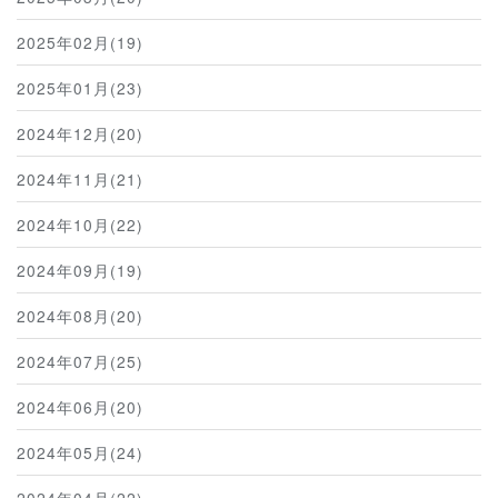
2025年02月(19)
2025年01月(23)
2024年12月(20)
2024年11月(21)
2024年10月(22)
2024年09月(19)
2024年08月(20)
2024年07月(25)
2024年06月(20)
2024年05月(24)