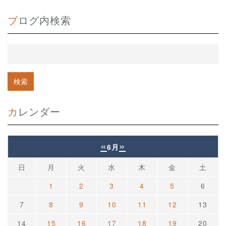
ブログ内検索
カレンダー
«
»
6月
日
月
火
水
木
金
土
1
2
3
4
5
6
7
8
9
10
11
12
13
14
15
16
17
18
19
20