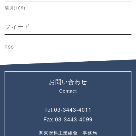
環境(109)
フィード
RSS
お問い合わせ
Contact
Tel.
03-3443-4011
Fax.
03-3443-4099
関東塗料工業組合 事務局