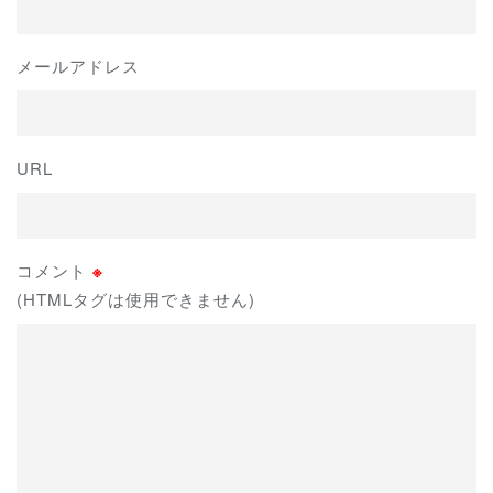
メールアドレス
URL
コメント
※
(HTMLタグは使用できません)