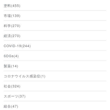
塗料(455)
市場(139)
科学(270)
経済(270)
COVID-19(244)
SDGs(4)
製薬(14)
コロナウイルス感染症(1)
社会(324)
スポーツ(37)
組合(47)