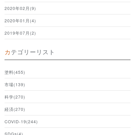
2020年02月(9)
2020年01月(4)
2019年07月(2)
カテゴリーリスト
塗料(455)
市場(139)
科学(270)
経済(270)
COVID-19(244)
SDGs(4)