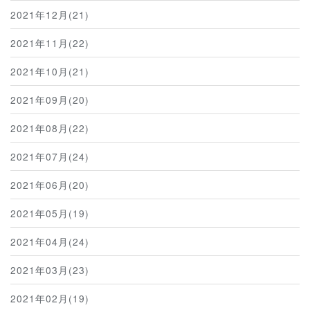
2021年12月(21)
2021年11月(22)
2021年10月(21)
2021年09月(20)
2021年08月(22)
2021年07月(24)
2021年06月(20)
2021年05月(19)
2021年04月(24)
2021年03月(23)
2021年02月(19)