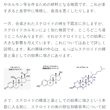
やホルモン等を作るための材料となる物質です。これが多
すぎると血管中に堆積し、血流を悪くしたりします。
一方、合成されたステロイドの例を下図左に示しますが、
ステロイドホルモンによく似た物質です。ところどころ違
うところがありますが、それがステロイドとしての効果に
大きな影響を与えています。これについてはあとで詳しく
説明します。私の興味の中心は、もっぱらステロイドの構
造と薬としての効果に強さにあります。
さて、
ステロイドの構造と薬としての効果に強さという本
題に入る前に、ステロイドの体の部位別吸収率について紹