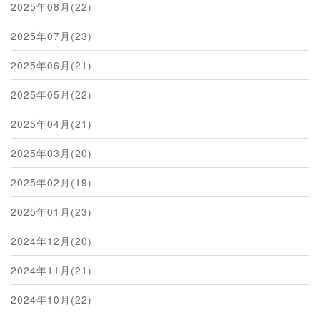
2025年08月(22)
2025年07月(23)
2025年06月(21)
2025年05月(22)
2025年04月(21)
2025年03月(20)
2025年02月(19)
2025年01月(23)
2024年12月(20)
2024年11月(21)
2024年10月(22)