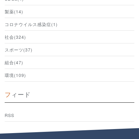
製薬(14)
コロナウイルス感染症(1)
社会(324)
スポーツ(37)
組合(47)
環境(109)
フィード
RSS