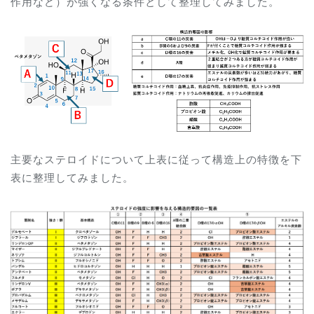
作用など）が強くなる条件として整理してみました。
主要なステロイドについて上表に従って構造上の特徴を下
表に整理してみました。