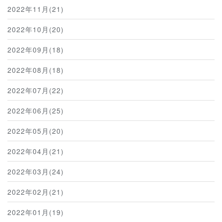
2022年11月(21)
2022年10月(20)
2022年09月(18)
2022年08月(18)
2022年07月(22)
2022年06月(25)
2022年05月(20)
2022年04月(21)
2022年03月(24)
2022年02月(21)
2022年01月(19)