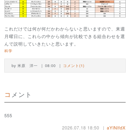
これだけでは何が何だかわからないと思いますので、来週
月曜日に、これらの中から傾向が比較できる組合わせを選
んで説明していきたいと思います。
科学
by
米原 洋一
08:00
コメント(1)
コメント
555
2026.07.18 18:50
aYlNlfdX