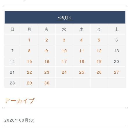
«
»
6月
日
月
火
水
木
金
土
1
2
3
4
5
6
7
8
9
10
11
12
13
14
15
16
17
18
19
20
21
22
23
24
25
26
27
28
29
30
アーカイブ
2026年08月(8)