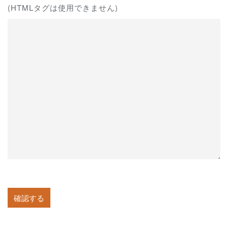
(HTMLタグは使用できません)