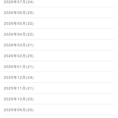
2026年07月(24)
2026年06月(25)
2026年05月(22)
2026年04月(22)
2026年03月(21)
2026年02月(25)
2026年01月(21)
2025年12月(24)
2025年11月(21)
2025年10月(23)
2025年09月(20)