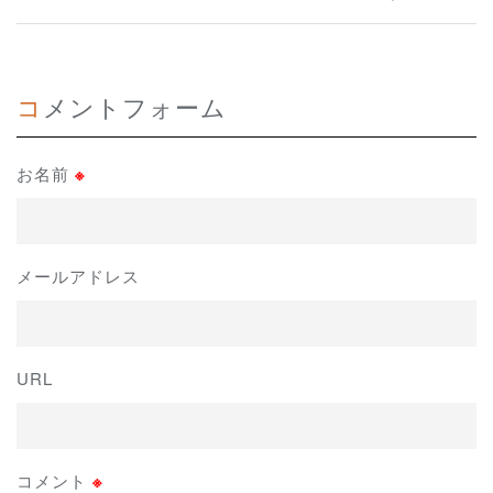
コメントフォーム
お名前
※
メールアドレス
URL
コメント
※