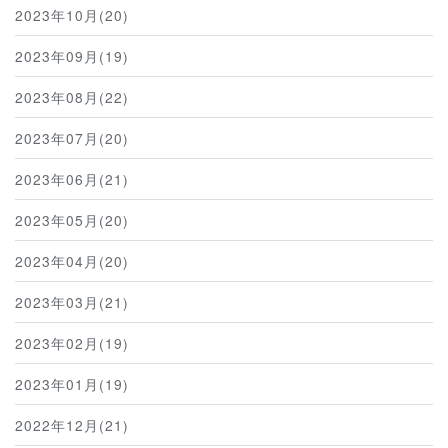
2023年10月(20)
2023年09月(19)
2023年08月(22)
2023年07月(20)
2023年06月(21)
2023年05月(20)
2023年04月(20)
2023年03月(21)
2023年02月(19)
2023年01月(19)
2022年12月(21)