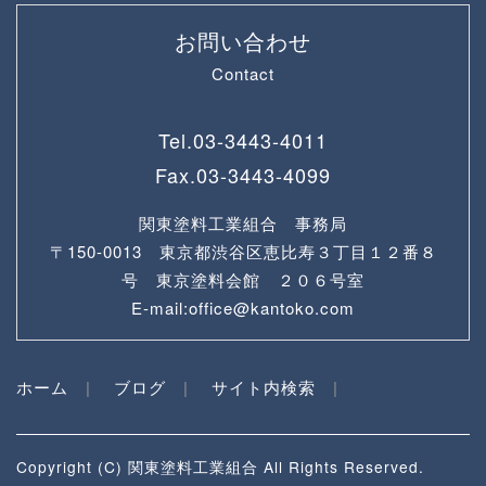
お問い合わせ
Contact
Tel.
03-3443-4011
Fax.
03-3443-4099
関東塗料工業組合 事務局
〒150-0013 東京都渋谷区恵比寿３丁目１２番８
号 東京塗料会館 ２０６号室
E-mail:office@kantoko.com
ホーム
ブログ
サイト内検索
Copyright (C) 関東塗料工業組合 All Rights Reserved.