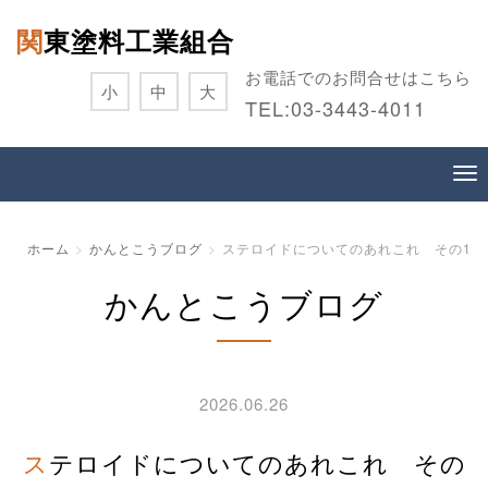
関東塗料工業組合
お電話でのお問合せはこちら
小
中
大
TEL:
03-3443-4011
ホーム
かんとこうブログ
ステロイドについてのあれこれ その1
かんとこうブログ
2026.06.26
ステロイドについてのあれこれ その