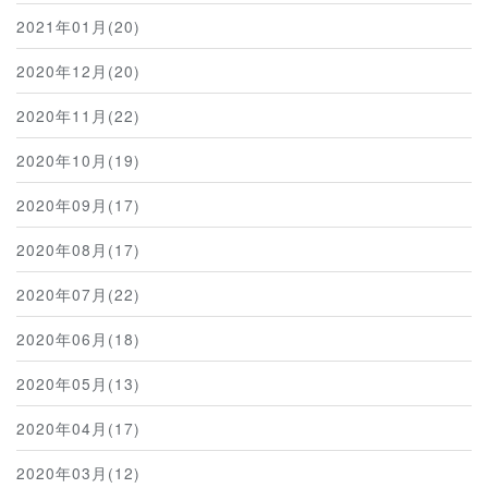
2021年01月(20)
2020年12月(20)
2020年11月(22)
2020年10月(19)
2020年09月(17)
2020年08月(17)
2020年07月(22)
2020年06月(18)
2020年05月(13)
2020年04月(17)
2020年03月(12)