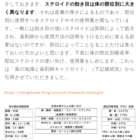
介しておきます。
ステロイドの効き目は体の部位別に大き
く異なります
。それは皮膚の厚さによるものであり、部位
別に使用すべきステロイドやその使用量が異なっていま
す。一般には効き目の強いステロイドは医師によって処方
され、薬剤師から使用方法の説明をうけるために覚える必
要はないのですが、部位によってことなることだけは覚え
ておいた方がよいと思います。下表に体の部位別吸収率、
部位ステロイドの使い分け、使用量をしめします。これら
は「薬の知識と薬剤師キャリガイド」（下記接続先）から
引用させていただきました。
https://oktapharm.blog/steroid-ointment-strength
/