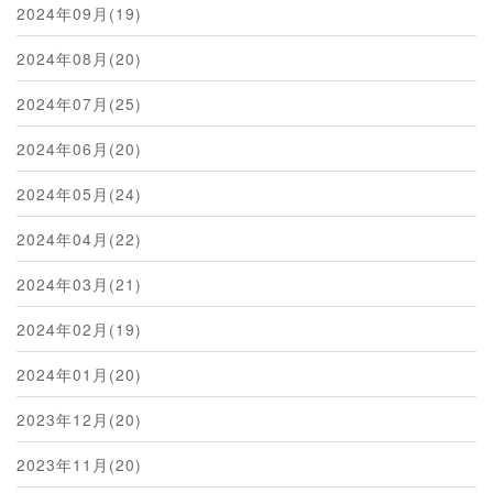
2024年09月(19)
2024年08月(20)
2024年07月(25)
2024年06月(20)
2024年05月(24)
2024年04月(22)
2024年03月(21)
2024年02月(19)
2024年01月(20)
2023年12月(20)
2023年11月(20)